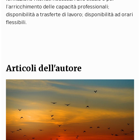
l’arricchimento delle capacità professionali;
disponibilità a trasferte di lavoro; disponibilità ad orari
flessibili.
Articoli dell'autore