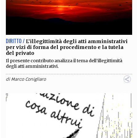
DIRITTO /
L’illegittimità degli atti amministrativi
per vizi di forma del procedimento e la tutela
del privato
Il presente contributo analizza il tema dell’illegittimità
degli atti amministrativi.
di
Marco Conigliaro