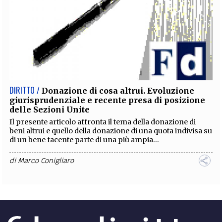
DIRITTO /
Donazione di cosa altrui. Evoluzione
giurisprudenziale e recente presa di posizione
delle Sezioni Unite
Il presente articolo affronta il tema della donazione di
beni altrui e quello della donazione di una quota indivisa su
di un bene facente parte di una più ampia...
di
Marco Conigliaro