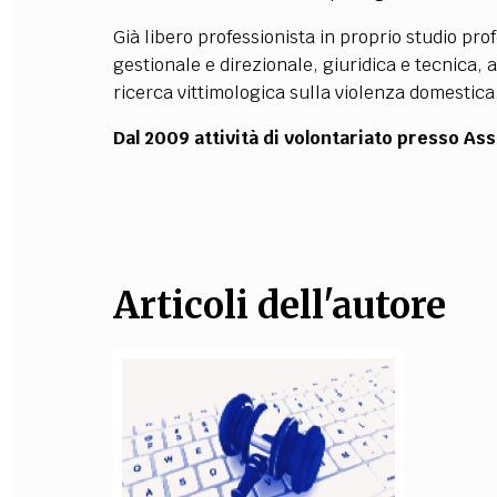
Già libero professionista in proprio studio pr
gestionale e direzionale, giuridica e tecnica, a 
ricerca vittimologica sulla violenza domestica
Dal 2009 attività di volontariato presso As
Articoli dell'autore