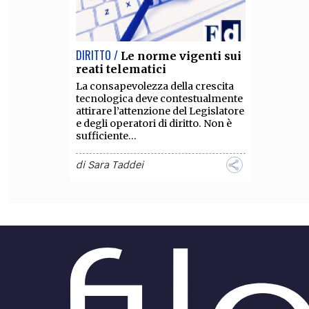
DIRITTO /
Le norme vigenti sui
reati telematici
La consapevolezza della crescita
tecnologica deve contestualmente
attirare l’attenzione del Legislatore
e degli operatori di diritto. Non è
sufficiente...
di
Sara Taddei