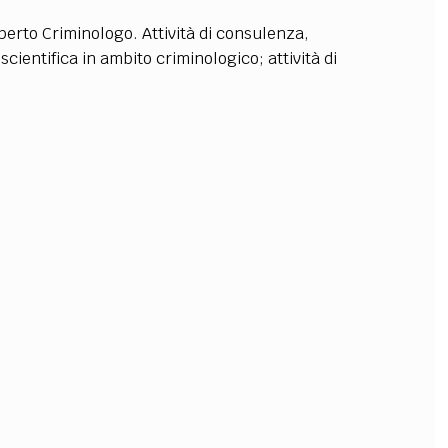
perto Criminologo. Attività di consulenza,
 scientifica in ambito criminologico; attività di