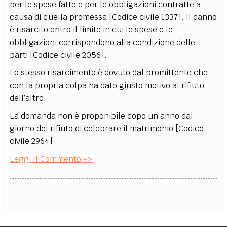
per le spese fatte e per le obbligazioni contratte a
causa di quella promessa [Codice civile 1337]. Il danno
è risarcito entro il limite in cui le spese e le
obbligazioni corrispondono alla condizione delle
parti [Codice civile 2056].
Lo stesso risarcimento è dovuto dal promittente che
con la propria colpa ha dato giusto motivo al rifiuto
dell’altro.
La domanda non è proponibile dopo un anno dal
giorno del rifiuto di celebrare il matrimonio [Codice
civile 2964].
Leggi Il Commento ->