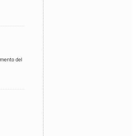
amento del