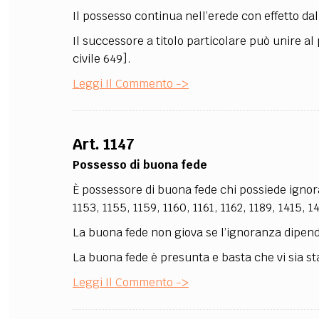
Il possesso continua nell’erede con effetto dal
Il successore a titolo particolare può unire al
civile 649].
Leggi Il Commento ->
Art. 1147
Possesso di buona fede
È possessore di buona fede chi possiede ignorand
1153, 1155, 1159, 1160, 1161, 1162, 1189, 1415, 
La buona fede non giova se l’ignoranza dipen
La buona fede è presunta e basta che vi sia st
Leggi Il Commento ->