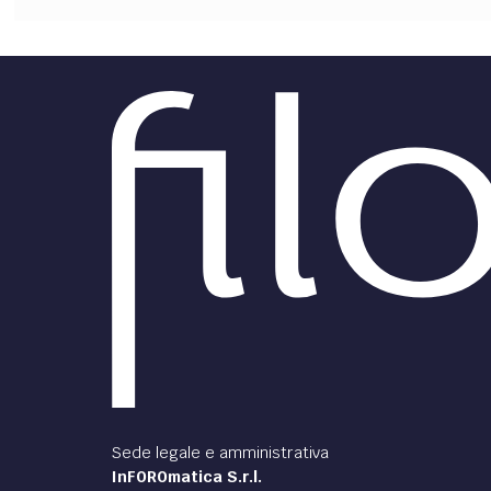
Sede legale e amministrativa
InFOROmatica S.r.l.