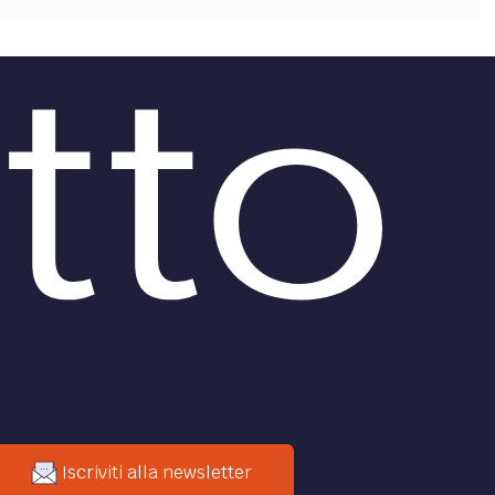
Iscriviti alla newsletter