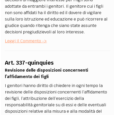
adottate da entrambi i genitori. Il genitore cui i figli
non sono affidati ha il diritto ed il dovere di vigilare
sulla loro istruzione ed educazione e può ricorrere al
giudice quando ritenga che siano state assunte
decisioni pregiudizievoli al loro interesse.
Leggi Il Commento ->
Art. 337-quinquies
Revisione delle disposizioni concernenti
l’affidamento dei figli
I genitori hanno diritto di chiedere in ogni tempo la
revisione delle disposizioni concernenti l’affidamento
dei figli, l’attribuzione dell’esercizio della
responsabilità genitoriale su di essi e delle eventuali
disposizioni relative alla misura e alla modalità del