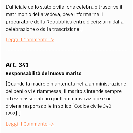
L’ufficiale dello stato civile, che celebra o trascrive il
matrimonio della vedova, deve informarne il
procuratore della Repubblica entro dieci giorni dalla
celebrazione o dalla trascrizione.]
Leggi Il Commento ->
Art. 341
Responsabilità del nuovo marito
[Quando la madre è mantenuta nella amministrazione
dei beni o vi è riammessa, il marito s’intende sempre
ad essa associato in quell’amministrazione e ne
diviene responsabile in solido [Codice civile 340,
1292].]
Leggi Il Commento ->