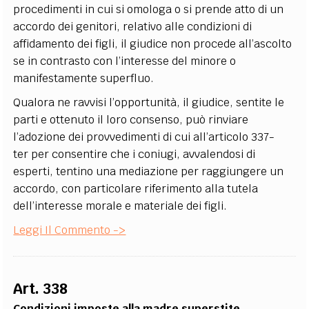
procedimenti in cui si omologa o si prende atto di un
accordo dei genitori, relativo alle condizioni di
affidamento dei figli, il giudice non procede all’ascolto
se in contrasto con l’interesse del minore o
manifestamente superfluo.
Qualora ne ravvisi l’opportunità, il giudice, sentite le
parti e ottenuto il loro consenso, può rinviare
l’adozione dei provvedimenti di cui all’articolo 337-
ter per consentire che i coniugi, avvalendosi di
esperti, tentino una mediazione per raggiungere un
accordo, con particolare riferimento alla tutela
dell’interesse morale e materiale dei figli.
Leggi Il Commento ->
Art. 338
Condizioni imposte alla madre superstite