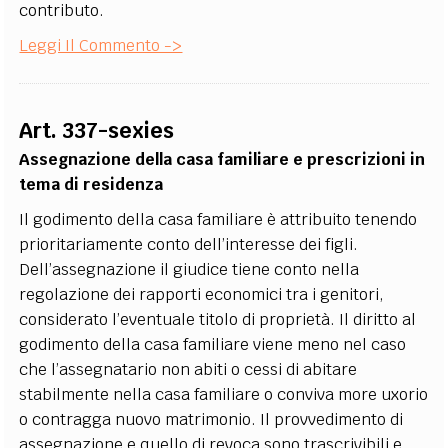
contributo.
Leggi Il Commento ->
Art. 337-sexies
Assegnazione della casa familiare e prescrizioni in
tema di residenza
Il godimento della casa familiare è attribuito tenendo
prioritariamente conto dell’interesse dei figli.
Dell’assegnazione il giudice tiene conto nella
regolazione dei rapporti economici tra i genitori,
considerato l’eventuale titolo di proprietà. Il diritto al
godimento della casa familiare viene meno nel caso
che l’assegnatario non abiti o cessi di abitare
stabilmente nella casa familiare o conviva more uxorio
o contragga nuovo matrimonio. Il provvedimento di
assegnazione e quello di revoca sono trascrivibili e