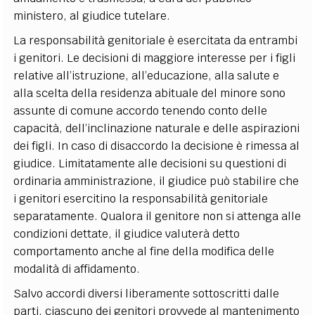
ministero, al giudice tutelare.
La responsabilità genitoriale è esercitata da entrambi
i genitori. Le decisioni di maggiore interesse per i figli
relative all’istruzione, all’educazione, alla salute e
alla scelta della residenza abituale del minore sono
assunte di comune accordo tenendo conto delle
capacità, dell’inclinazione naturale e delle aspirazioni
dei figli. In caso di disaccordo la decisione è rimessa al
giudice. Limitatamente alle decisioni su questioni di
ordinaria amministrazione, il giudice può stabilire che
i genitori esercitino la responsabilità genitoriale
separatamente. Qualora il genitore non si attenga alle
condizioni dettate, il giudice valuterà detto
comportamento anche al fine della modifica delle
modalità di affidamento.
Salvo accordi diversi liberamente sottoscritti dalle
parti, ciascuno dei genitori provvede al mantenimento