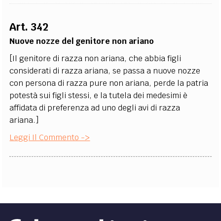
Art. 342
Nuove nozze del genitore non ariano
[Il genitore di razza non ariana, che abbia figli
considerati di razza ariana, se passa a nuove nozze
con persona di razza pure non ariana, perde la patria
potestà sui figli stessi, e la tutela dei medesimi è
affidata di preferenza ad uno degli avi di razza
ariana.]
Leggi Il Commento ->