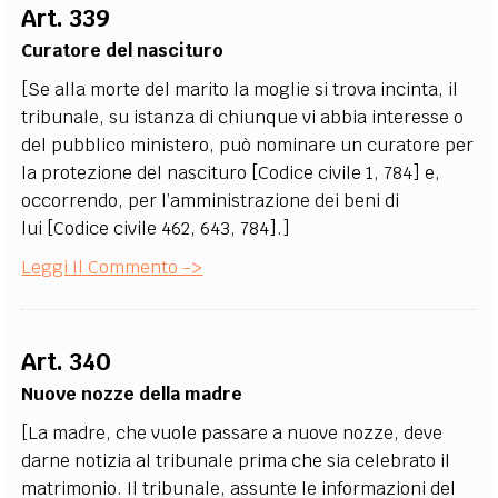
Art. 339
Curatore del nascituro
[Se alla morte del marito la moglie si trova incinta, il
tribunale, su istanza di chiunque vi abbia interesse o
del pubblico ministero, può nominare un curatore per
la protezione del nascituro [Codice civile 1, 784] e,
occorrendo, per l’amministrazione dei beni di
lui [Codice civile 462, 643, 784].]
Leggi Il Commento ->
Art. 340
Nuove nozze della madre
[La madre, che vuole passare a nuove nozze, deve
darne notizia al tribunale prima che sia celebrato il
matrimonio. Il tribunale, assunte le informazioni del