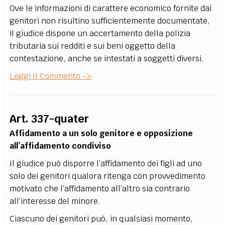
Ove le informazioni di carattere economico fornite dai
genitori non risultino sufficientemente documentate,
il giudice dispone un accertamento della polizia
tributaria sui redditi e sui beni oggetto della
contestazione, anche se intestati a soggetti diversi.
Leggi Il Commento ->
Art. 337-quater
Affidamento a un solo genitore e opposizione
all’affidamento condiviso
Il giudice può disporre l’affidamento dei figli ad uno
solo dei genitori qualora ritenga con provvedimento
motivato che l’affidamento all’altro sia contrario
all’interesse del minore.
Ciascuno dei genitori può, in qualsiasi momento,