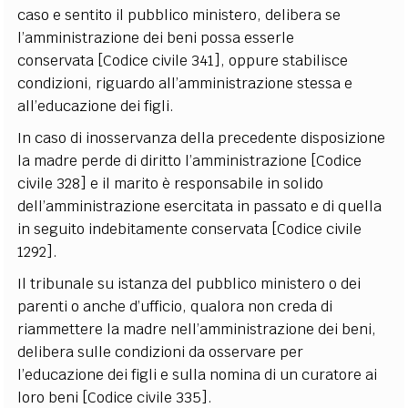
caso e sentito il pubblico ministero, delibera se
l’amministrazione dei beni possa esserle
conservata [Codice civile 341], oppure stabilisce
condizioni, riguardo all’amministrazione stessa e
all’educazione dei figli.
In caso di inosservanza della precedente disposizione
la madre perde di diritto l’amministrazione [Codice
civile 328] e il marito è responsabile in solido
dell’amministrazione esercitata in passato e di quella
in seguito indebitamente conservata [Codice civile
1292].
Il tribunale su istanza del pubblico ministero o dei
parenti o anche d’ufficio, qualora non creda di
riammettere la madre nell’amministrazione dei beni,
delibera sulle condizioni da osservare per
l’educazione dei figli e sulla nomina di un curatore ai
loro beni [Codice civile 335].