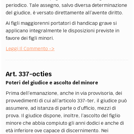
periodico. Tale assegno, salvo diversa determinazione
del giudice, è versato direttamente all’avente diritto.
Ai figli maggiorenni portatori di handicap grave si
applicano integralmente le disposizioni previste in
favore dei figli minori.
Leggi Il Commento ->
Art. 337-octies
Poteri del giudice e ascolto del minore
Prima dell’emanazione, anche in via provvisoria, dei
provvedimenti di cui all’articolo 337-ter, il giudice può
assumere, ad istanza di parte o d’ufficio, mezzi di
prova. Il giudice dispone, inoltre, l’ascolto del figlio
minore che abbia compiuto gli anni dodici e anche di
età inferiore ove capace di discernimento. Nei