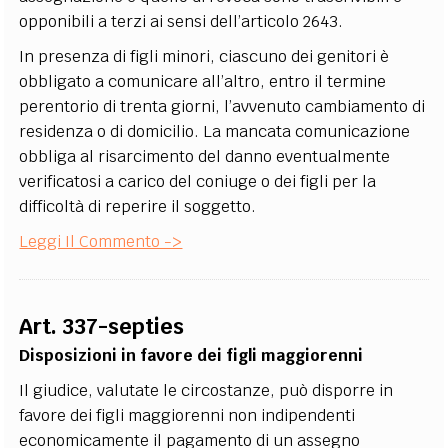
opponibili a terzi ai sensi dell’articolo 2643.
In presenza di figli minori, ciascuno dei genitori è
obbligato a comunicare all’altro, entro il termine
perentorio di trenta giorni, l’avvenuto cambiamento di
residenza o di domicilio. La mancata comunicazione
obbliga al risarcimento del danno eventualmente
verificatosi a carico del coniuge o dei figli per la
difficoltà di reperire il soggetto.
Leggi Il Commento ->
Art. 337-septies
Disposizioni in favore dei figli maggiorenni
Il giudice, valutate le circostanze, può disporre in
favore dei figli maggiorenni non indipendenti
economicamente il pagamento di un assegno