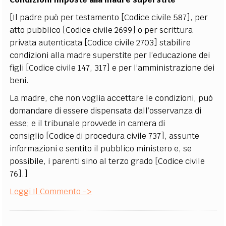
[Il padre può per testamento [Codice civile 587], per
atto pubblico [Codice civile 2699] o per scrittura
privata autenticata [Codice civile 2703] stabilire
condizioni alla madre superstite per l’educazione dei
figli [Codice civile 147, 317] e per l’amministrazione dei
beni.
La madre, che non voglia accettare le condizioni, può
domandare di essere dispensata dall’osservanza di
esse; e il tribunale provvede in camera di
consiglio [Codice di procedura civile 737], assunte
informazioni e sentito il pubblico ministero e, se
possibile, i parenti sino al terzo grado [Codice civile
76].]
Leggi Il Commento ->