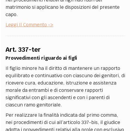
matrimonio si applicano le disposizioni del presente
capo.
Leggi Il Commento ->
Art. 337-ter
Provvedimenti riguardo ai figli
Il figlio minore ha il diritto di mantenere un rapporto
equilibrato e continuativo con ciascuno dei genitori, di
ricevere cura, educazione, istruzione e assistenza
morale da entrambi e di conservare rapporti
significativi con gli ascendenti e con i parenti di
ciascun ramo genitoriale.
Per realizzare la finalità indicata dal primo comma,
nei procedimenti di cui all’articolo 337-bis, il giudice
adotta i provvedimenti relativi alla prole con esclusivo