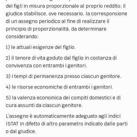
dei figli in misura proporzionale al proprio reddito; il
giudice stabilisce, ove necessario, la corresponsione
di un assegno periodico al fine di realizzare il
principio di proporzionalità, da determinare
considerando:
1) le attuali esigenze del figlio.
2) il tenore di vita goduto dal figlio in costanza di
convivenza con entrambi i genitori.
3) i tempi di permanenza presso ciascun genitore.
4) le risorse economiche di entrambi i genitori.
5) la valenza economica dei compiti domestici e di
cura assunti da ciascun genitore.
L’assegno è automaticamente adeguato agli indici
ISTAT in difetto di altro parametro indicato dalle parti
o dal giudice.