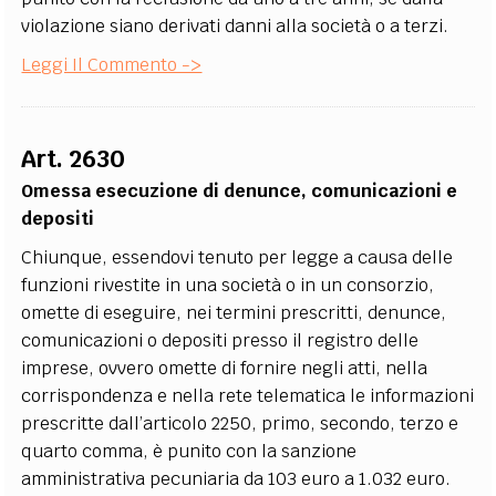
violazione siano derivati danni alla società o a terzi.
Leggi Il Commento ->
Art. 2630
Omessa esecuzione di denunce, comunicazioni e
depositi
Chiunque, essendovi tenuto per legge a causa delle
funzioni rivestite in una società o in un consorzio,
omette di eseguire, nei termini prescritti, denunce,
comunicazioni o depositi presso il registro delle
imprese, ovvero omette di fornire negli atti, nella
corrispondenza e nella rete telematica le informazioni
prescritte dall’articolo 2250, primo, secondo, terzo e
quarto comma, è punito con la sanzione
amministrativa pecuniaria da 103 euro a 1.032 euro.