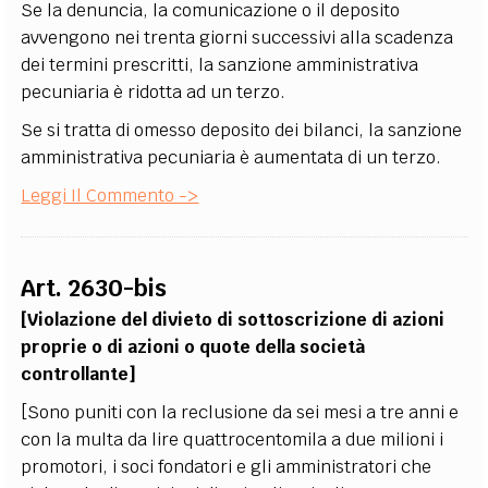
Se la denuncia, la comunicazione o il deposito
avvengono nei trenta giorni successivi alla scadenza
dei termini prescritti, la sanzione amministrativa
pecuniaria è ridotta ad un terzo.
Se si tratta di omesso deposito dei bilanci, la sanzione
amministrativa pecuniaria è aumentata di un terzo.
Leggi Il Commento ->
Art. 2630-bis
[Violazione del divieto di sottoscrizione di azioni
proprie o di azioni o quote della società
controllante]
[Sono puniti con la reclusione da sei mesi a tre anni e
con la multa da lire quattrocentomila a due milioni i
promotori, i soci fondatori e gli amministratori che