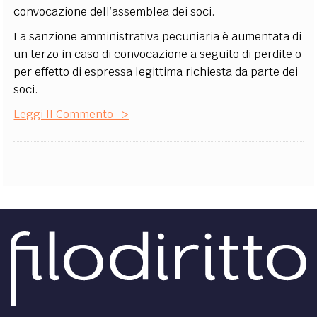
convocazione dell’assemblea dei soci.
La sanzione amministrativa pecuniaria è aumentata di
un terzo in caso di convocazione a seguito di perdite o
per effetto di espressa legittima richiesta da parte dei
soci.
Leggi Il Commento ->