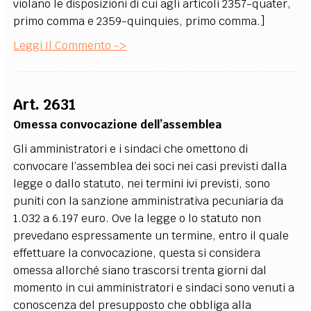
violano le disposizioni di cui agli articoli 2357-quater,
primo comma e 2359-quinquies, primo comma.]
Leggi Il Commento ->
Art. 2631
Omessa convocazione dell’assemblea
Gli amministratori e i sindaci che omettono di
convocare l’assemblea dei soci nei casi previsti dalla
legge o dallo statuto, nei termini ivi previsti, sono
puniti con la sanzione amministrativa pecuniaria da
1.032 a 6.197 euro. Ove la legge o lo statuto non
prevedano espressamente un termine, entro il quale
effettuare la convocazione, questa si considera
omessa allorché siano trascorsi trenta giorni dal
momento in cui amministratori e sindaci sono venuti a
conoscenza del presupposto che obbliga alla