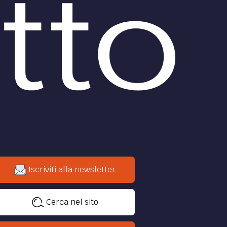
Iscriviti alla newsletter
Cerca nel sito