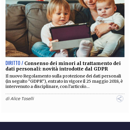
DIRITTO /
Consenso dei minori al trattamento dei
dati personali: novità introdotte dal GDPR
Il nuovo Regolamento sulla protezione dei dati personali
(in seguito “GDPR”), entrato in vigore il 25 maggio 2018, è
intervenuto a disciplinare, con l’articolo...
di
Alice Toselli