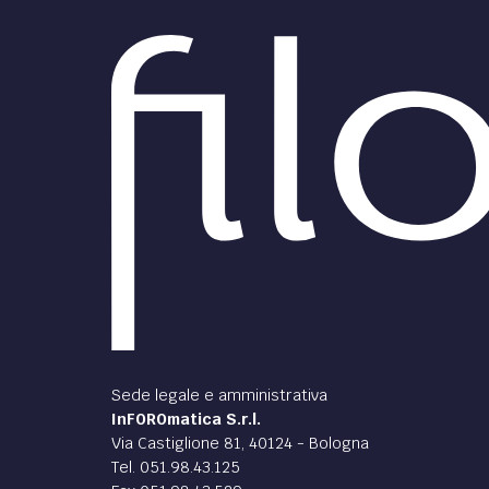
Sede legale e amministrativa
InFOROmatica S.r.l.
Via Castiglione 81, 40124 - Bologna
Tel. 051.98.43.125