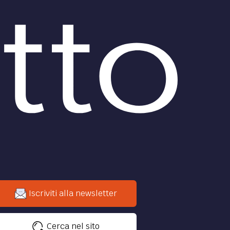
Iscriviti alla newsletter
Cerca nel sito