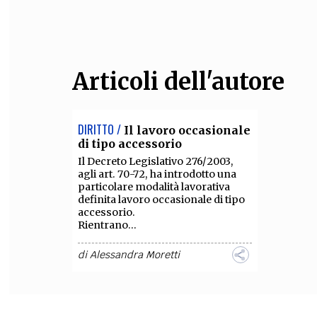
FILODIRITTO
RED
Articoli dell'autore
DIRITTO /
Il lavoro occasionale
di tipo accessorio
Il Decreto Legislativo 276/2003,
agli art. 70-72, ha introdotto una
particolare modalità lavorativa
definita lavoro occasionale di tipo
accessorio.
Rientrano...
di
Alessandra Moretti