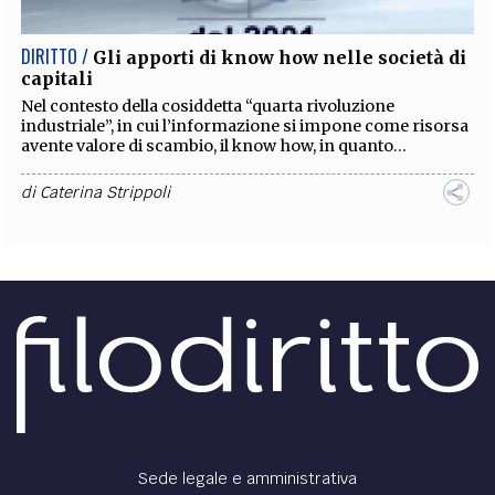
DIRITTO /
Gli apporti di know how nelle società di
capitali
Nel contesto della cosiddetta “quarta rivoluzione
industriale”, in cui l’informazione si impone come risorsa
avente valore di scambio, il know how, in quanto...
di
Caterina Strippoli
Sede legale e amministrativa