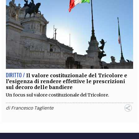
DIRITTO /
Il valore costituzionale del Tricolore e
l’esigenza di rendere effettive le prescrizioni
sul decoro delle bandiere
Un focus sul valore costituzionale del Tricolore.
di
Francesco Tagliente