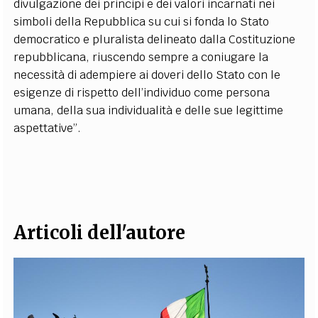
divulgazione dei principi e dei valori incarnati nei
simboli della Repubblica su cui si fonda lo Stato
democratico e pluralista delineato dalla Costituzione
repubblicana, riuscendo sempre a coniugare la
necessità di adempiere ai doveri dello Stato con le
esigenze di rispetto dell’individuo come persona
umana, della sua individualità e delle sue legittime
aspettative”.
Articoli dell'autore