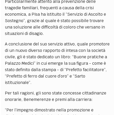
Particolarmente attento alla prevenzione delle
tragedie familiari, frequenti a causa della crisi
economica, a Pisa ha istituito il “Servizio di Ascolto e
Sostegno”, grazie al quale è stato possibile trovare
una soluzione alle difficoltà di coloro che versano in
situazioni di disagio.
A conclusione del suo servizio attivo, quale promotore
di un nuovo diverso rapporto di intesa con la società
civile, gli è stato dedicato un libro: “Buone pratiche a
Palazzo Medici” in cui emerge la sua figura - come è
stato definito dalla stampa - di “Prefetto facilitatore”,
“Prefetto di ferro dal cuore d’oro” e “Sarto
istituzionale”.
Per tali ragioni, gli sono state concesse cittadinanze
onorarie, Benemerenze e premi alla carriera:
“Per l’impegno dimostrato nella promozione e