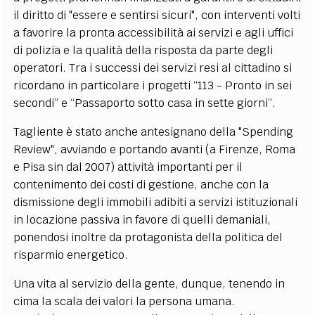
il diritto di "essere e sentirsi sicuri", con interventi volti
a favorire la pronta accessibilità ai servizi e agli uffici
di polizia e la qualità della risposta da parte degli
operatori. Tra i successi dei servizi resi al cittadino si
ricordano in particolare i progetti “113 - Pronto in sei
secondi” e “Passaporto sotto casa in sette giorni”.
Tagliente è stato anche antesignano della "Spending
Review", avviando e portando avanti (a Firenze, Roma
e Pisa sin dal 2007) attività importanti per il
contenimento dei costi di gestione, anche con la
dismissione degli immobili adibiti a servizi istituzionali
in locazione passiva in favore di quelli demaniali,
ponendosi inoltre da protagonista della politica del
risparmio energetico.
Una vita al servizio della gente, dunque, tenendo in
cima la scala dei valori la persona umana.