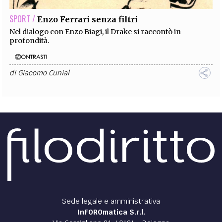
SPORT /
Enzo Ferrari senza filtri
Nel dialogo con Enzo Biagi, il Drake si raccontò in
profondità.
di
Giacomo Cunial
Sede legale e amministrativa
InFOROmatica S.r.l.