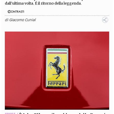
dall’ultima volta. É il ritorno della leggenda.
di
Giacomo Cunial