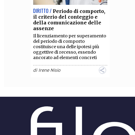
DIRITTO /
Periodo di comporto,
il criterio del conteggio e
della comunicazione delle
assenze
Il licenziamento per superamento
del periodo di comporto
costituisce una delle ipotesi più
oggettive di recesso, essendo
ancorato ad elementi concreti
di
Irene Nisio