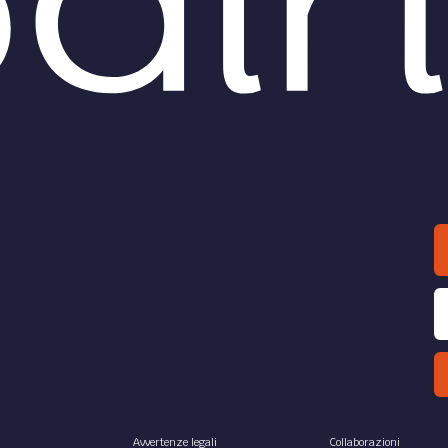
Avvertenze legali
Collaborazioni