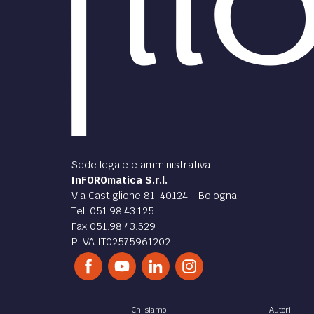
Sede legale e amministrativa
InFOROmatica S.r.l.
Via Castiglione 81, 40124 - Bologna
Tel. 051.98.43.125
Fax 051.98.43.529
P.IVA IT02575961202
Chi siamo
Autori