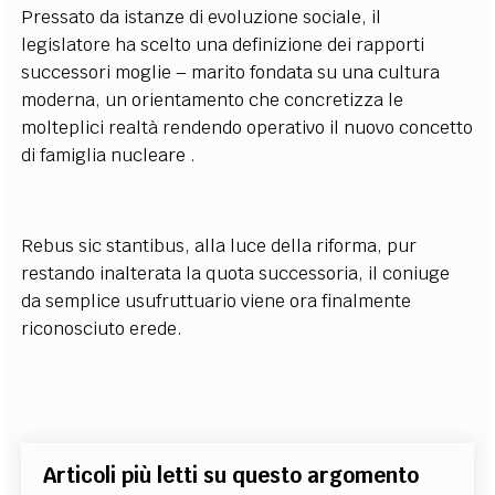
Pressato da istanze di evoluzione sociale, il
legislatore ha scelto una definizione dei rapporti
successori moglie – marito fondata su una cultura
moderna, un orientamento che concretizza le
molteplici realtà rendendo operativo il nuovo concetto
di famiglia nucleare .
Rebus sic stantibus, alla luce della riforma, pur
restando inalterata la quota successoria, il coniuge
da semplice usufruttuario viene ora finalmente
riconosciuto erede.
Articoli più letti su questo argomento