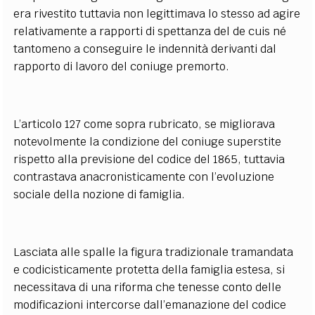
era rivestito tuttavia non legittimava lo stesso ad agire
relativamente a rapporti di spettanza del de cuis né
tantomeno a conseguire le indennità derivanti dal
rapporto di lavoro del coniuge premorto.
L’articolo 127 come sopra rubricato, se migliorava
notevolmente la condizione del coniuge superstite
rispetto alla previsione del codice del 1865, tuttavia
contrastava anacronisticamente con l’evoluzione
sociale della nozione di famiglia.
Lasciata alle spalle la figura tradizionale tramandata
e codicisticamente protetta della famiglia estesa, si
necessitava di una riforma che tenesse conto delle
modificazioni intercorse dall’emanazione del codice