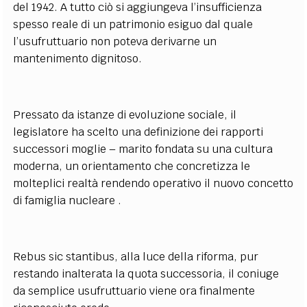
del 1942. A tutto ciò si aggiungeva l’insufficienza
spesso reale di un patrimonio esiguo dal quale
l’usufruttuario non poteva derivarne un
mantenimento dignitoso.
Pressato da istanze di evoluzione sociale, il
legislatore ha scelto una definizione dei rapporti
successori moglie – marito fondata su una cultura
moderna, un orientamento che concretizza le
molteplici realtà rendendo operativo il nuovo concetto
di famiglia nucleare .
Rebus sic stantibus, alla luce della riforma, pur
restando inalterata la quota successoria, il coniuge
da semplice usufruttuario viene ora finalmente