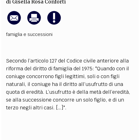
di
Gisella Rosa Conforti
famiglia e successioni
Secondo l’articolo 127 del Codice civile anteriore alla
riforma del diritto di famiglia del 1975: "Quando con il
coniuge concorrono figli legittimi, soli o con figli
naturali, il coniuge ha il diritto all’usufrutto di una
quota di eredità. L’usufrutto è della metà dell’eredità,
se alla successione concorre un solo figlio, e di un
terzo negli altri casi. […]".