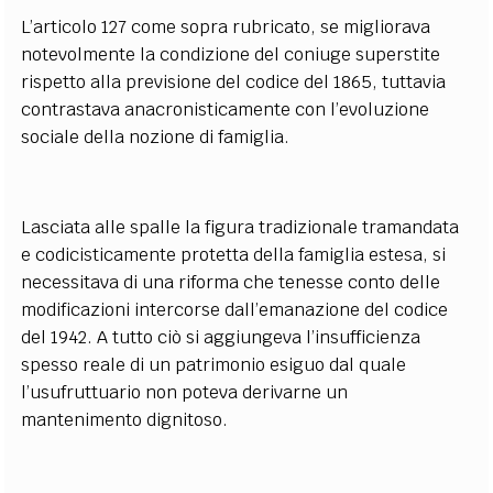
L’articolo 127 come sopra rubricato, se migliorava
notevolmente la condizione del coniuge superstite
rispetto alla previsione del codice del 1865, tuttavia
contrastava anacronisticamente con l’evoluzione
sociale della nozione di famiglia.
Lasciata alle spalle la figura tradizionale tramandata
e codicisticamente protetta della famiglia estesa, si
necessitava di una riforma che tenesse conto delle
modificazioni intercorse dall’emanazione del codice
del 1942. A tutto ciò si aggiungeva l’insufficienza
spesso reale di un patrimonio esiguo dal quale
l’usufruttuario non poteva derivarne un
mantenimento dignitoso.