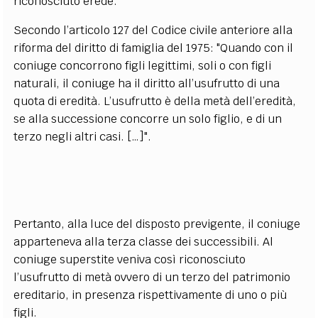
riconosciuto erede.
Secondo l’articolo 127 del Codice civile anteriore alla
riforma del diritto di famiglia del 1975: "Quando con il
coniuge concorrono figli legittimi, soli o con figli
naturali, il coniuge ha il diritto all’usufrutto di una
quota di eredità. L’usufrutto è della metà dell’eredità,
se alla successione concorre un solo figlio, e di un
terzo negli altri casi. […]".
Pertanto, alla luce del disposto previgente, il coniuge
apparteneva alla terza classe dei successibili. Al
coniuge superstite veniva così riconosciuto
l’usufrutto di metà ovvero di un terzo del patrimonio
ereditario, in presenza rispettivamente di uno o più
figli.