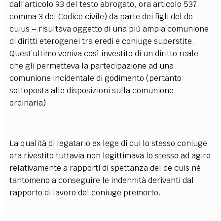
dall’articolo 93 del testo abrogato, ora articolo 537
comma 3 del Codice civile) da parte dei figli del de
cuius – risultava oggetto di una più ampia comunione
di diritti eterogenei tra eredi e coniuge superstite.
Quest’ultimo veniva così investito di un diritto reale
che gli permetteva la partecipazione ad una
comunione incidentale di godimento (pertanto
sottoposta alle disposizioni sulla comunione
ordinaria).
La qualità di legatario ex lege di cui lo stesso coniuge
era rivestito tuttavia non legittimava lo stesso ad agire
relativamente a rapporti di spettanza del de cuis né
tantomeno a conseguire le indennità derivanti dal
rapporto di lavoro del coniuge premorto.