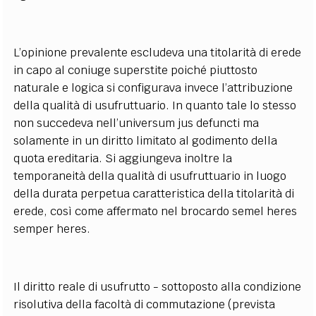
L’opinione prevalente escludeva una titolarità di erede
in capo al coniuge superstite poiché piuttosto
naturale e logica si configurava invece l’attribuzione
della qualità di usufruttuario. In quanto tale lo stesso
non succedeva nell’universum jus defuncti ma
solamente in un diritto limitato al godimento della
quota ereditaria. Si aggiungeva inoltre la
temporaneità della qualità di usufruttuario in luogo
della durata perpetua caratteristica della titolarità di
erede, così come affermato nel brocardo semel heres
semper heres.
Il diritto reale di usufrutto - sottoposto alla condizione
risolutiva della facoltà di commutazione (prevista