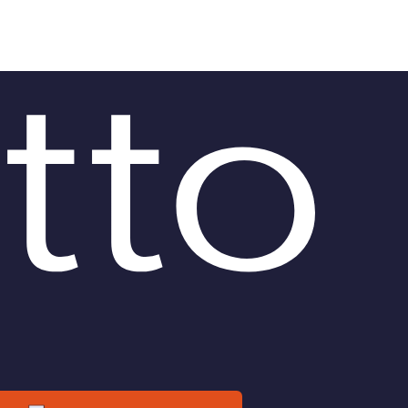
OLLABORA CON NOI