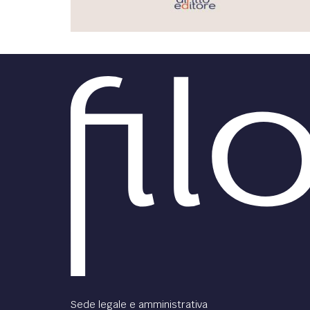
FILODIRITTO
RED
Sede legale e amministrativa