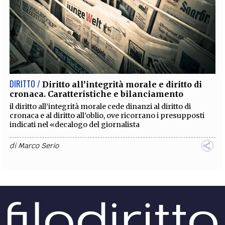
DIRITTO /
Diritto all’integrità morale e diritto di
cronaca. Caratteristiche e bilanciamento
il diritto all’integrità morale cede dinanzi al diritto di
cronaca e al diritto all’oblio, ove ricorrano i presupposti
indicati nel «decalogo del giornalista
di
Marco Serio