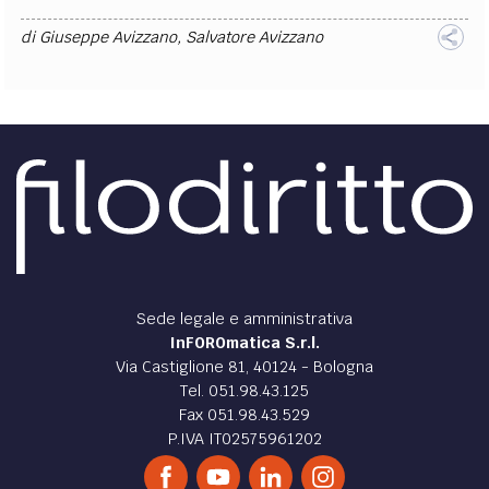
di
Giuseppe Avizzano
,
Salvatore Avizzano
Sede legale e amministrativa
InFOROmatica S.r.l.
Via Castiglione 81, 40124 - Bologna
Tel. 051.98.43.125
Fax 051.98.43.529
P.IVA IT02575961202