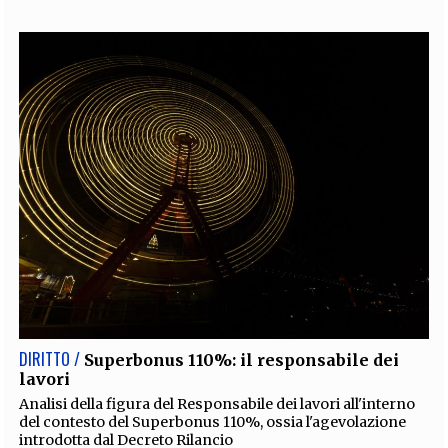
DIRITTO /
Superbonus 110%: il responsabile dei
lavori
Analisi della figura del Responsabile dei lavori all'interno
del contesto del Superbonus 110%, ossia l'agevolazione
introdotta dal Decreto Rilancio