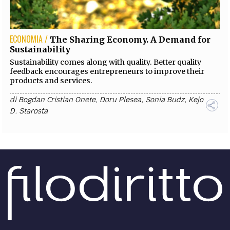
ECONOMIA /
The Sharing Economy. A Demand for
Sustainability
Sustainability comes along with quality. Better quality
feedback encourages entrepreneurs to improve their
products and services.
di
Bogdan Cristian Onete
,
Doru Plesea
,
Sonia Budz
,
Kejo
D. Starosta