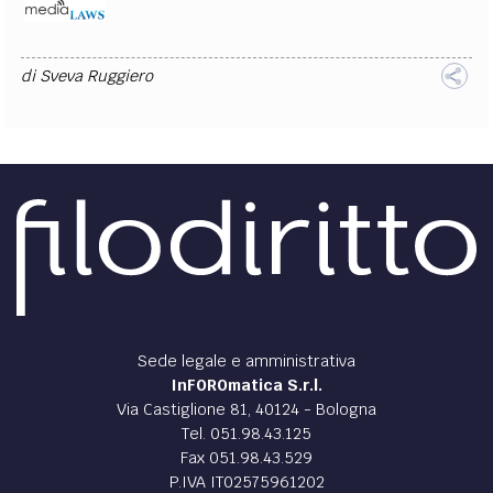
di
Sveva Ruggiero
Sede legale e amministrativa
InFOROmatica S.r.l.
Via Castiglione 81, 40124 - Bologna
Tel. 051.98.43.125
Fax 051.98.43.529
P.IVA IT02575961202