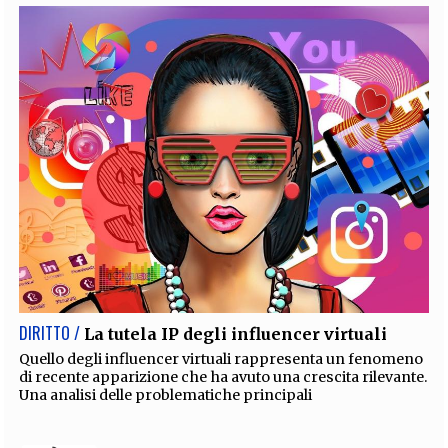
DIRITTO /
La tutela IP degli influencer virtuali
Quello degli influencer virtuali rappresenta un fenomeno
di recente apparizione che ha avuto una crescita rilevante.
Una analisi delle problematiche principali