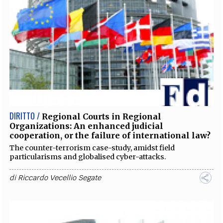
DIRITTO /
Regional Courts in Regional
Organizations: An enhanced judicial
cooperation, or the failure of international law?
The counter-terrorism case-study, amidst field
particularisms and globalised cyber-attacks.
di
Riccardo Vecellio Segate