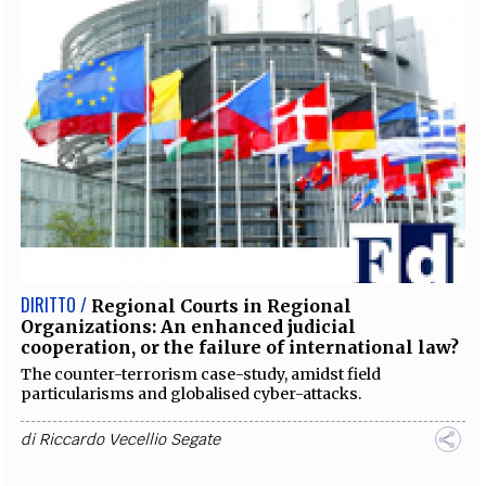
DIRITTO /
Regional Courts in Regional
Organizations: An enhanced judicial
cooperation, or the failure of international law?
The counter-terrorism case-study, amidst field
particularisms and globalised cyber-attacks.
di
Riccardo Vecellio Segate