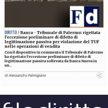
DIRITTO /
Banca - Tribunale di Palermo: rigettata
l’eccezione preliminare di difetto di
legittimazione passiva per violazione del TUF
nelle operazioni di vendita
Con il dispositivo in commento il Tribunale di Palermo
ha rigettato l’eccezione preliminare di difetto di
legittimazione passiva sollevata da Banca Nuova in
un
...
di
Alessandro Palmigiano