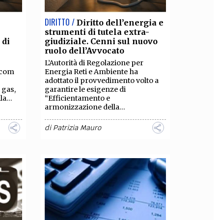
DIRITTO /
Diritto dell’energia e
strumenti di tutela extra-
 di
giudiziale. Cenni sul nuovo
ruolo dell’Avvocato
L’Autorità di Regolazione per
/com
Energia Reti e Ambiente ha
adottato il provvedimento volto a
 gas,
garantire le esigenze di
la...
“Efficientamento e
armonizzazione della...
di
Patrizia Mauro