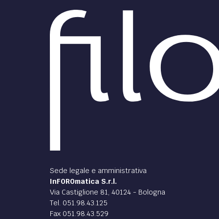
Sede legale e amministrativa
InFOROmatica S.r.l.
Via Castiglione 81, 40124 - Bologna
Tel. 051.98.43.125
Fax 051.98.43.529