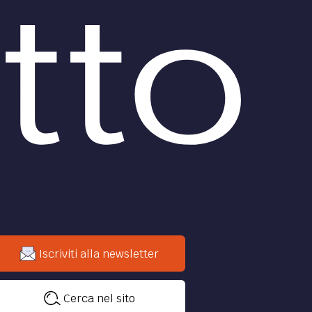
Iscriviti alla newsletter
Cerca nel sito