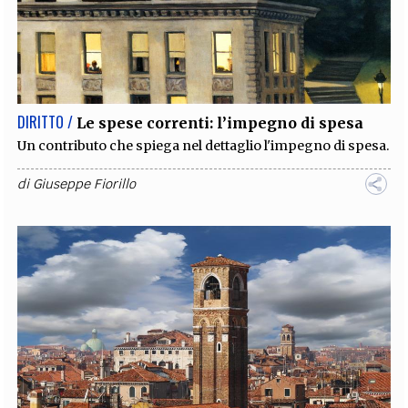
DIRITTO /
Le spese correnti: l’impegno di spesa
Un contributo che spiega nel dettaglio l'impegno di spesa.
di
Giuseppe Fiorillo