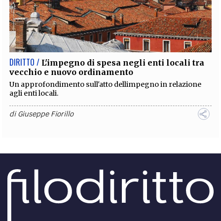
DIRITTO /
L'impegno di spesa negli enti locali tra
vecchio e nuovo ordinamento
Un approfondimento sull'atto dellimpegno in relazione
agli enti locali.
di
Giuseppe Fiorillo