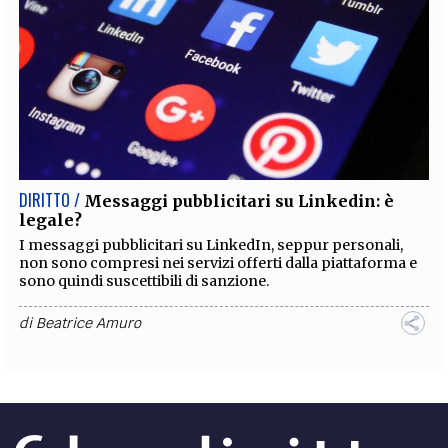
DIRITTO /
Messaggi pubblicitari su Linkedin: è
legale?
I messaggi pubblicitari su LinkedIn, seppur personali,
non sono compresi nei servizi offerti dalla piattaforma e
sono quindi suscettibili di sanzione.
di
Beatrice Amuro