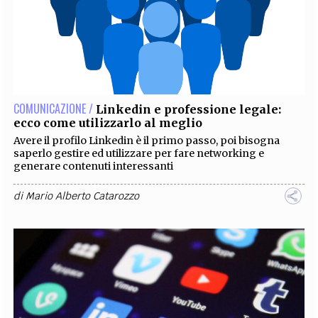
COMUNICAZIONE /
Linkedin e professione legale:
ecco come utilizzarlo al meglio
Avere il profilo Linkedin è il primo passo, poi bisogna
saperlo gestire ed utilizzare per fare networking e
generare contenuti interessanti
di
Mario Alberto Catarozzo