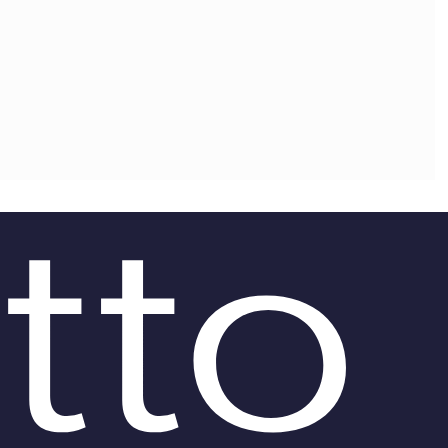
OLLABORA CON NOI