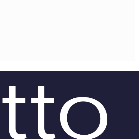
OLLABORA CON NOI