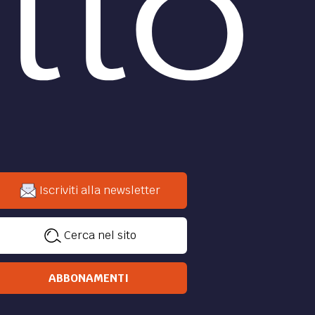
Iscriviti alla newsletter
Cerca nel sito
ABBONAMENTI