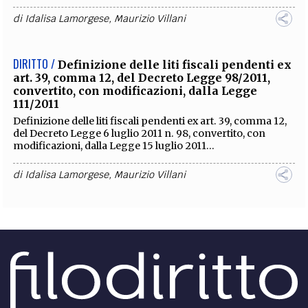
di
Idalisa Lamorgese
,
Maurizio Villani
DIRITTO /
Definizione delle liti fiscali pendenti ex
art. 39, comma 12, del Decreto Legge 98/2011,
convertito, con modificazioni, dalla Legge
111/2011
Definizione delle liti fiscali pendenti ex art. 39, comma 12,
del Decreto Legge 6 luglio 2011 n. 98, convertito, con
modificazioni, dalla Legge 15 luglio 2011...
di
Idalisa Lamorgese
,
Maurizio Villani