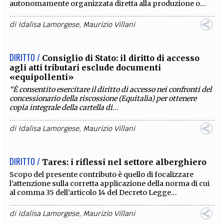
autonomamente organizzata diretta alla produzione o...
di
Idalisa Lamorgese
,
Maurizio Villani
DIRITTO /
Consiglio di Stato: il diritto di accesso
agli atti tributari esclude documenti
«equipollenti»
“È consentito esercitare il diritto di accesso nei confronti del
concessionario della riscossione (Equitalia) per ottenere
copia integrale della cartella di
...
di
Idalisa Lamorgese
,
Maurizio Villani
DIRITTO /
Tares: i riflessi nel settore alberghiero
Scopo del presente contributo è quello di focalizzare
l’attenzione sulla corretta applicazione della norma di cui
al comma 35 dell’articolo 14 del Decreto Legge...
di
Idalisa Lamorgese
,
Maurizio Villani