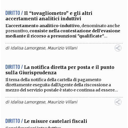
DIRITTO /
Il “tovagliometro” e gli altri
accertamenti analitici induttivi
L’accertamento analitico-induttivo
, denominato anche
presuntivo,
consiste nella contestazione dell’evasione
mediante il ricorso a presunzioni "qualificate"
...
di
Idalisa Lamorgese
,
Maurizio Villani
DIRITTO /
La notifica diretta per posta e il punto
sulla Giurisprudenza
Il tema della notifica della cartella di pagamento
direttamente eseguita dall’Agente della riscossione a
mezzo del servizio postale è stato e continua ad essere...
di
Idalisa Lamorgese
,
Maurizio Villani
DIRITTO /
Le misure cautelari fiscali