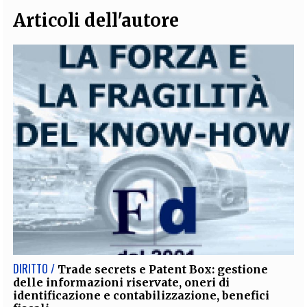
Articoli dell'autore
DIRITTO /
Trade secrets e Patent Box: gestione
delle informazioni riservate, oneri di
identificazione e contabilizzazione, benefici