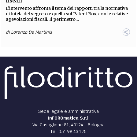
fiscali
L’intervento affronta il tema dei rapporti tra la normativa
di tutela del segreto e quella sul Patent Box, con le relative
agevolazioni fiscali. Il perimetro...
di
Lorenzo De Martinis
Sede legale e amministrativa
InFOROmatica S.r.l.
Via Castiglione 81, 40124 - Bologna
Tel. 051.98.43.125