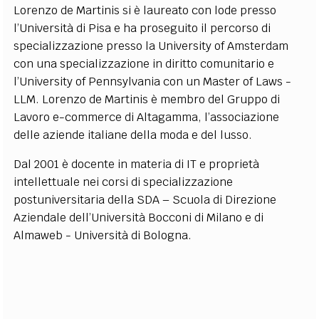
Lorenzo de Martinis si è laureato con lode presso
l’Università di Pisa e ha proseguito il percorso di
specializzazione presso la University of Amsterdam
con una specializzazione in diritto comunitario e
l’University of Pennsylvania con un Master of Laws -
LLM. Lorenzo de Martinis è membro del Gruppo di
Lavoro e-commerce di Altagamma, l’associazione
delle aziende italiane della moda e del lusso.
Dal 2001 è docente in materia di IT e proprietà
intellettuale nei corsi di specializzazione
postuniversitaria della SDA – Scuola di Direzione
Aziendale dell’Università Bocconi di Milano e di
Almaweb - Università di Bologna.