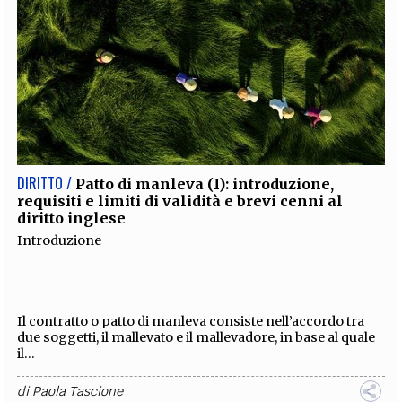
DIRITTO /
Patto di manleva (I): introduzione,
requisiti e limiti di validità e brevi cenni al
diritto inglese
Introduzione
Il contratto o patto di manleva consiste nell’accordo tra
due soggetti, il mallevato e il mallevadore, in base al quale
il...
di
Paola Tascione