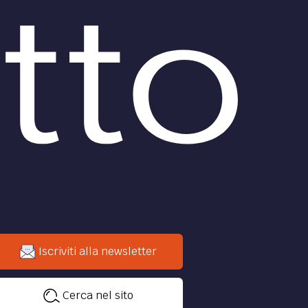
Iscriviti alla newsletter
Cerca nel sito