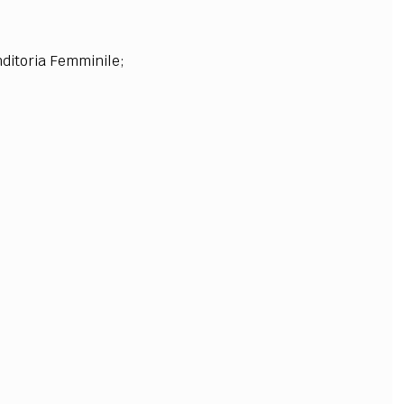
nditoria Femminile;