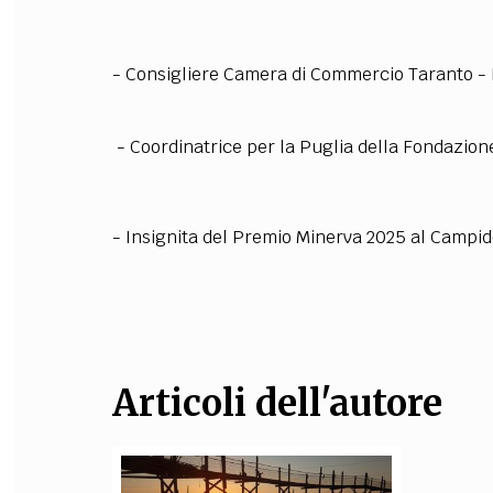
- Consigliere Camera di Commercio Taranto - B
- Coordinatrice per la Puglia della Fondazione
- Insignita del Premio Minerva 2025 al Campi
Articoli dell'autore