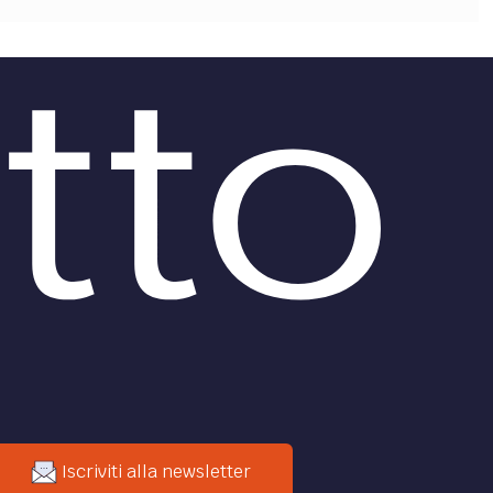
Iscriviti alla newsletter