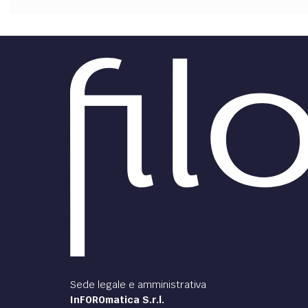
Sede legale e amministrativa
InFOROmatica S.r.l.