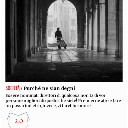
SOCIETÀ /
Purché ne sian degni
Essere nominati direttori di qualcosa non fa di voi
persone migliori di quello che siete! Prenderne atto e fare
un passo indietro, invece, vi farebbe onore