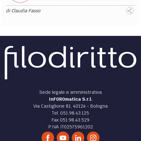
di
Claudia Fasso
Sede legale e amministrativa
InFOROmatica S.r.l.
Via Castiglione 81, 40124 - Bologna
Tel. 051.98.43.125
Fax 051.98.43.529
P.IVA IT02575961202