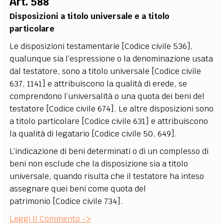
Art. 588
Disposizioni a titolo universale e a titolo
particolare
Le disposizioni testamentarie [Codice civile 536],
qualunque sia l’espressione o la denominazione usata
dal testatore, sono a titolo universale [Codice civile
637, 1141] e attribuiscono la qualità di erede, se
comprendono l’universalità o una quota dei beni del
testatore [Codice civile 674]. Le altre disposizioni sono
a titolo particolare [Codice civile 631] e attribuiscono
la qualità di legatario [Codice civile 50, 649].
L’indicazione di beni determinati o di un complesso di
beni non esclude che la disposizione sia a titolo
universale, quando risulta che il testatore ha inteso
assegnare quei beni come quota del
patrimonio [Codice civile 734].
Leggi Il Commento ->