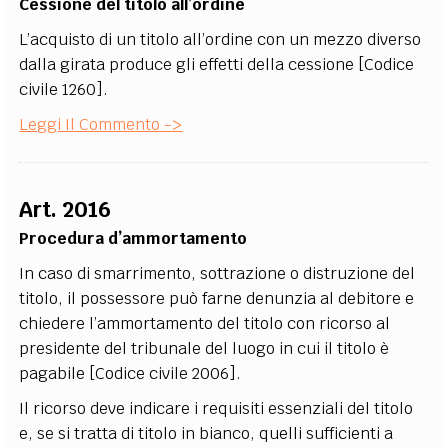
Cessione del titolo all’ordine
L’acquisto di un titolo all’ordine con un mezzo diverso
dalla girata produce gli effetti della cessione [Codice
civile 1260].
Leggi Il Commento ->
Art. 2016
Procedura d’ammortamento
In caso di smarrimento, sottrazione o distruzione del
titolo, il possessore può farne denunzia al debitore e
chiedere l’ammortamento del titolo con ricorso al
presidente del tribunale del luogo in cui il titolo è
pagabile [Codice civile 2006].
Il ricorso deve indicare i requisiti essenziali del titolo
e, se si tratta di titolo in bianco, quelli sufficienti a