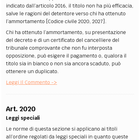
indicato dall’articolo 2016, il titolo non ha più efficacia,
salve le ragioni del detentore verso chi ha ottenuto
l’ammortamento [Codice civile 2020, 2027].
Chi ha ottenuto l’ammortamento, su presentazione
del decreto e di un certificato del cancelliere del
tribunale comprovante che non fu interposta
opposizione, può esigere il pagamento o, qualora il
titolo sia in bianco o non sia ancora scaduto, può
ottenere un duplicato.
Leggi Il Commento ->
Art. 2020
Leggi speciali
Le norme di questa sezione si applicano ai titoli
all’ordine regolati da leggi speciali in quanto queste