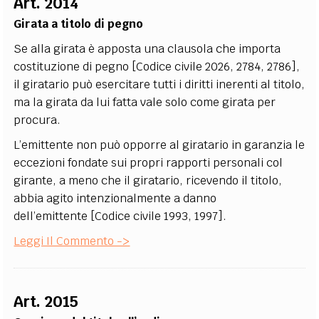
Art. 2014
Girata a titolo di pegno
Se alla girata è apposta una clausola che importa
costituzione di pegno [Codice civile 2026, 2784, 2786],
il giratario può esercitare tutti i diritti inerenti al titolo,
ma la girata da lui fatta vale solo come girata per
procura.
L’emittente non può opporre al giratario in garanzia le
eccezioni fondate sui propri rapporti personali col
girante, a meno che il giratario, ricevendo il titolo,
abbia agito intenzionalmente a danno
dell’emittente [Codice civile 1993, 1997].
Leggi Il Commento ->
Art. 2015