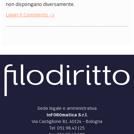
non dispongano diversamente.
Leggi Il Commento ->
Sede legale e amministrativa
InFOROmatica S.r.l.
Via Castiglione 81, 40124 - Bologna
Tel. 051.98.43.125