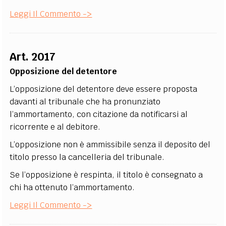
Leggi Il Commento ->
Art. 2017
Opposizione del detentore
L’opposizione del detentore deve essere proposta
davanti al tribunale che ha pronunziato
l’ammortamento, con citazione da notificarsi al
ricorrente e al debitore.
L’opposizione non è ammissibile senza il deposito del
titolo presso la cancelleria del tribunale.
Se l’opposizione è respinta, il titolo è consegnato a
chi ha ottenuto l’ammortamento.
Leggi Il Commento ->