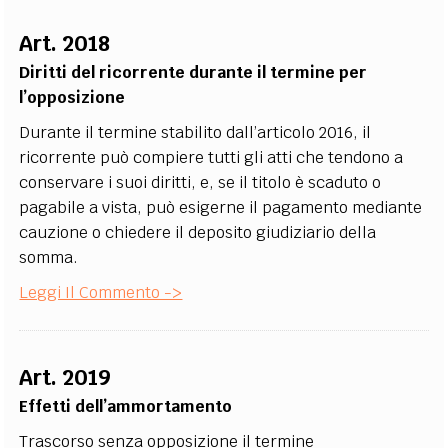
Art. 2018
Diritti del ricorrente durante il termine per
l’opposizione
Durante il termine stabilito dall’articolo 2016, il
ricorrente può compiere tutti gli atti che tendono a
conservare i suoi diritti, e, se il titolo è scaduto o
pagabile a vista, può esigerne il pagamento mediante
cauzione o chiedere il deposito giudiziario della
somma.
Leggi Il Commento ->
Art. 2019
Effetti dell’ammortamento
Trascorso senza opposizione il termine