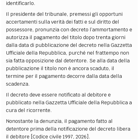
identificarlo.
Il presidente del tribunale, premessi gli opportuni
accertamenti sulla verità dei fatti e sul diritto del
possessore, pronunzia con decreto l’ammortamento e
autorizza il pagamento del titolo dopo trenta giorni
dalla data di pubblicazione del decreto nella Gazzetta
Ufficiale della Repubblica, purché nel frattempo non
sia fatta opposizione dal detentore. Se alla data della
pubblicazione il titolo non è ancora scaduto, il
termine per il pagamento decorre dalla data della
scadenza.
Il decreto deve essere notificato al debitore e
pubblicato nella Gazzetta Ufficiale della Repubblica a
cura del ricorrente.
Nonostante la denunzia, il pagamento fatto al
detentore prima della notificazione del decreto libera
il debitore [Codice civile 1997, 2026].