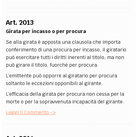
Art. 2013
Girata per incasso o per procura
Se alla girata è apposta una clausola che importa
conferimento di una procura per incasso, il giratario
può esercitare tutti i diritti inerenti al titolo, ma non
può girare il titolo, fuorché per procura.
L’emittente può opporre al giratario per procura
soltanto le eccezioni opponibili al girante.
L’efficacia della girata per procura non cessa per la
morte o per la sopravvenuta incapacità del girante.
Leggi Il Commento ->