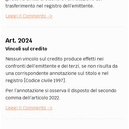
trasferimento nel registro dell’emittente.
Leggi Il Commento ->
Art. 2024
Vincoli sul credito
Nessun vincolo sul credito produce effetti nei
confronti dell’emittente e dei terzi, se non risulta da
una corrispondente annotazione sul titolo e nel
registro [Codice civile 1997].
Per l’annotazione si osserva il disposto del secondo
comma dell’articolo 2022.
Leggi Il Commento ->