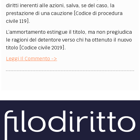
diritti inerenti alle azioni, salva, se del caso, la
prestazione di una cauzione [Codice di procedura
civile 119].
L’ammortamento estingue il titolo, ma non pregiudica
le ragioni del detentore verso chi ha ottenuto il nuovo
titolo [Codice civile 2019].
Leggi Il Commento ->