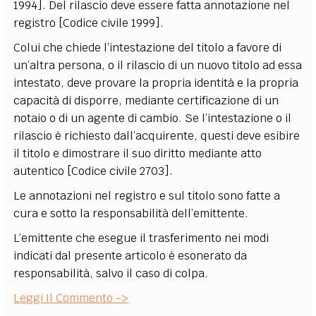
1994]. Del rilascio deve essere fatta annotazione nel
registro [Codice civile 1999].
Colui che chiede l’intestazione del titolo a favore di
un’altra persona, o il rilascio di un nuovo titolo ad essa
intestato, deve provare la propria identità e la propria
capacità di disporre, mediante certificazione di un
notaio o di un agente di cambio. Se l’intestazione o il
rilascio è richiesto dall’acquirente, questi deve esibire
il titolo e dimostrare il suo diritto mediante atto
autentico [Codice civile 2703].
Le annotazioni nel registro e sul titolo sono fatte a
cura e sotto la responsabilità dell’emittente.
L’emittente che esegue il trasferimento nei modi
indicati dal presente articolo è esonerato da
responsabilità, salvo il caso di colpa.
Leggi Il Commento ->