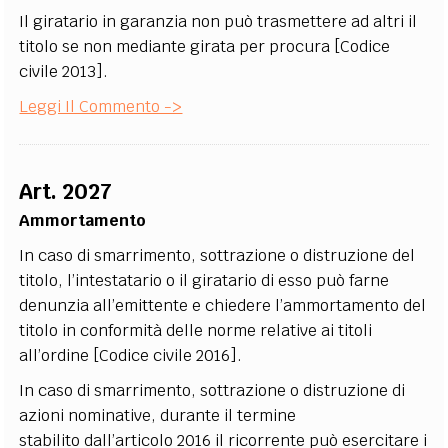
Il giratario in garanzia non può trasmettere ad altri il
titolo se non mediante girata per procura [Codice
civile 2013].
Leggi Il Commento ->
Art. 2027
Ammortamento
In caso di smarrimento, sottrazione o distruzione del
titolo, l’intestatario o il giratario di esso può farne
denunzia all’emittente e chiedere l’ammortamento del
titolo in conformità delle norme relative ai titoli
all’ordine [Codice civile 2016].
In caso di smarrimento, sottrazione o distruzione di
azioni nominative, durante il termine
stabilito dall’articolo 2016 il ricorrente può esercitare i