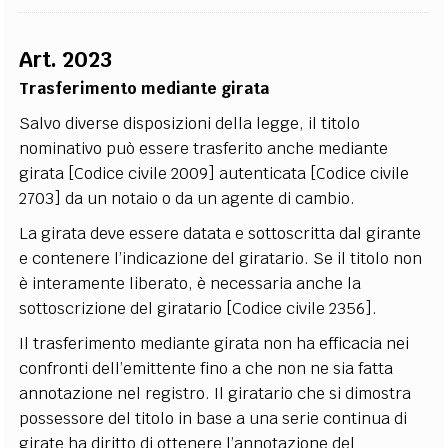
Art. 2023
Trasferimento mediante girata
Salvo diverse disposizioni della legge, il titolo
nominativo può essere trasferito anche mediante
girata [Codice civile 2009] autenticata [Codice civile
2703] da un notaio o da un agente di cambio.
La girata deve essere datata e sottoscritta dal girante
e contenere l’indicazione del giratario. Se il titolo non
è interamente liberato, è necessaria anche la
sottoscrizione del giratario [Codice civile 2356].
Il trasferimento mediante girata non ha efficacia nei
confronti dell’emittente fino a che non ne sia fatta
annotazione nel registro. Il giratario che si dimostra
possessore del titolo in base a una serie continua di
girate ha diritto di ottenere l’annotazione del