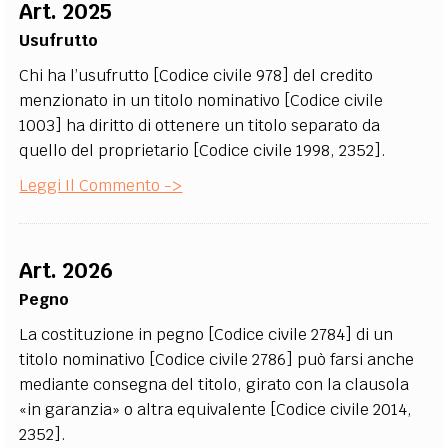
Art. 2025
Usufrutto
Chi ha l’usufrutto [Codice civile 978] del credito
menzionato in un titolo nominativo [Codice civile
1003] ha diritto di ottenere un titolo separato da
quello del proprietario [Codice civile 1998, 2352].
Leggi Il Commento ->
Art. 2026
Pegno
La costituzione in pegno [Codice civile 2784] di un
titolo nominativo [Codice civile 2786] può farsi anche
mediante consegna del titolo, girato con la clausola
«in garanzia» o altra equivalente [Codice civile 2014,
2352].