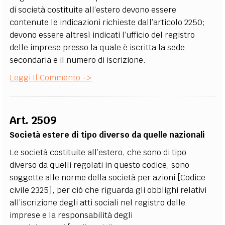
di società costituite all’estero devono essere
contenute le indicazioni richieste dall’articolo 2250;
devono essere altresì indicati l’ufficio del registro
delle imprese presso la quale è iscritta la sede
secondaria e il numero di iscrizione.
Leggi Il Commento ->
Art. 2509
Società estere di tipo diverso da quelle nazionali
Le società costituite all’estero, che sono di tipo
diverso da quelli regolati in questo codice, sono
soggette alle norme della società per azioni [Codice
civile 2325], per ciò che riguarda gli obblighi relativi
all’iscrizione degli atti sociali nel registro delle
imprese e la responsabilità degli