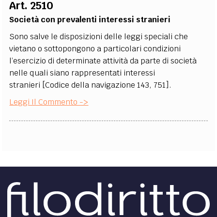
Art. 2510
Società con prevalenti interessi stranieri
Sono salve le disposizioni delle leggi speciali che
vietano o sottopongono a particolari condizioni
l’esercizio di determinate attività da parte di società
nelle quali siano rappresentati interessi
stranieri [Codice della navigazione 143, 751].
Leggi Il Commento ->