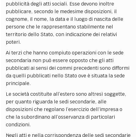
pubblicità degli atti sociali. Esse devono inoltre
pubblicare, secondo le medesime disposizioni, il
cognome, il nome, la data e il luogo di nascita delle
persone che le rappresentano stabilmente nel
territorio dello Stato, con indicazione dei relativi
poteri.
Ai terzi che hanno compiuto operazioni con le sede
secondaria non può essere opposto che gli atti
pubblicati ai sensi dei commi precedenti sono difformi
da quelli pubblicati nello Stato ove è situata la sede
principale.
Le società costituite all’estero sono altresì soggette,
per quanto riguarda le sedi secondarie, alle
disposizioni che regolano l’esercizio dell’impresa o
che la subordinano all’osservanza di particolari
condizioni.
Negli atti e nella corrispondenza delle sedi secondarie