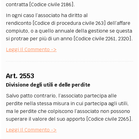
contratta [Codice civile 2186].
In ogni caso l’associato ha diritto al
rendiconto [Codice di procedura civile 263] dell’affare
compiuto, o a quello annuale della gestione se questa
si protrae per più di un anno [Codice civile 2261, 2320].
Leggi Il Commento ->
Art. 2553
Divisione degli utili e delle perdite
Salvo patto contrario, l’associato partecipa alle
perdite nella stessa misura in cui partecipa agli utili,
ma le perdite che colpiscono l’associato non possono
superare il valore del suo apporto [Codice civile 2265].
Leggi Il Commento ->