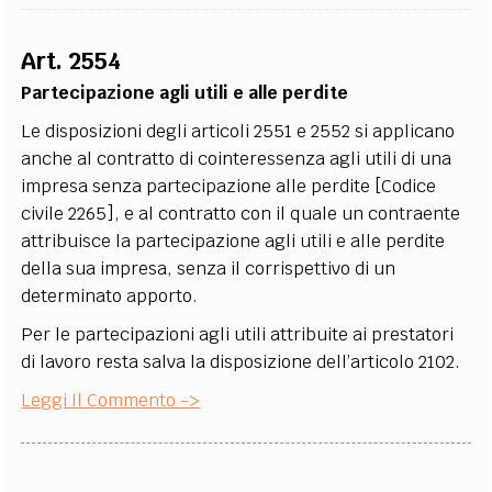
Art. 2554
Partecipazione agli utili e alle perdite
Le disposizioni degli articoli 2551 e 2552 si applicano
anche al contratto di cointeressenza agli utili di una
impresa senza partecipazione alle perdite [Codice
civile 2265], e al contratto con il quale un contraente
attribuisce la partecipazione agli utili e alle perdite
della sua impresa, senza il corrispettivo di un
determinato apporto.
Per le partecipazioni agli utili attribuite ai prestatori
di lavoro resta salva la disposizione dell’articolo 2102.
Leggi Il Commento ->