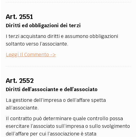
Art. 2551
Diritti ed obbligazioni dei terzi
I terzi acquistano diritti e assumono obbligazioni
soltanto verso l’associante.
Leggi Il Commento ->
Art. 2552
Diritti dell’associante e dell’associato
La gestione dell’impresa o dell’affare spetta
all’associante.
Il contratto può determinare quale controllo possa
esercitare l’associato sull’impresa o sullo svolgimento
dell’affare per cui l’associazione è stata