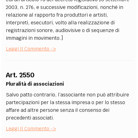
2003, n. 276, e successive modificazioni, nonché in
relazione al rapporto fra produttori e artisti,
interpreti, esecutori, volto alla realizzazione di
registrazioni sonore, audiovisive o di sequenze di
immagini in movimento.]
Leggi Il Commento ->
Art. 2550
Pluralità di associazioni
Salvo patto contrario, l’associante non può attribuire
partecipazioni per la stessa impresa o per lo stesso
affare ad altre persone senza il consenso dei
precedenti associati.
Leggi Il Commento ->