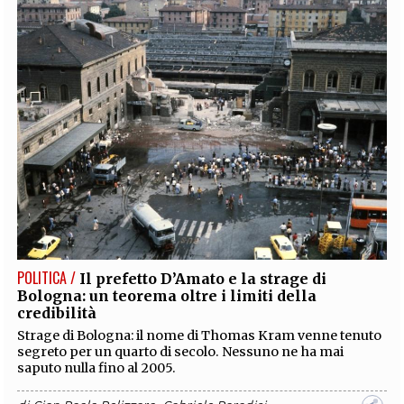
POLITICA /
Il prefetto D’Amato e la strage di
Bologna: un teorema oltre i limiti della
credibilità
Strage di Bologna: il nome di Thomas Kram venne tenuto
segreto per un quarto di secolo. Nessuno ne ha mai
saputo nulla fino al 2005.