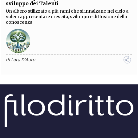
sviluppo dei Talenti
Un albero stilizzato a più rami che si innalzano nel cielo a
voler rappresentare crescita, sviluppo e diffusione della
conoscenza
di
Lara D'Auro