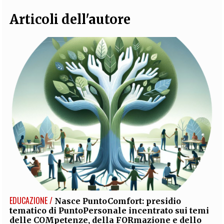
Articoli dell'autore
EDUCAZIONE /
Nasce PuntoComfort: presidio
tematico di PuntoPersonale incentrato sui temi
delle COMpetenze, della FORmazione e dello