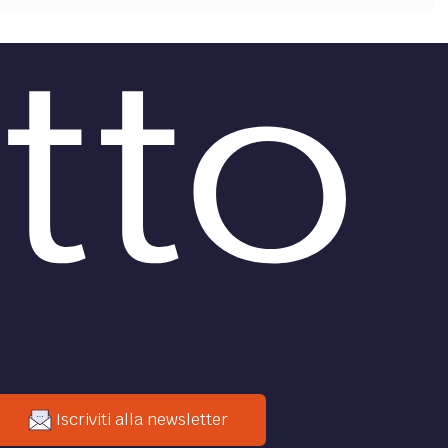
Iscriviti alla newsletter