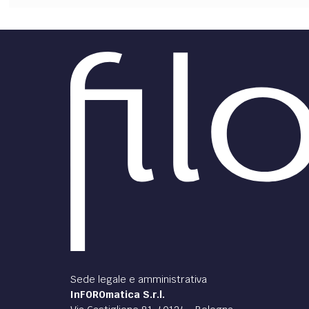
Sede legale e amministrativa
InFOROmatica S.r.l.