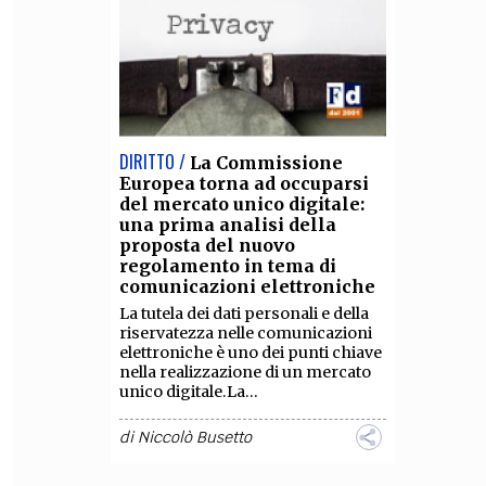
DIRITTO /
La Commissione
Europea torna ad occuparsi
del mercato unico digitale:
una prima analisi della
proposta del nuovo
regolamento in tema di
comunicazioni elettroniche
La tutela dei dati personali e della
riservatezza nelle comunicazioni
elettroniche è uno dei punti chiave
nella realizzazione di un mercato
unico digitale.La...
di
Niccolò Busetto