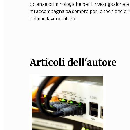
Scienze criminologiche per l’investigazione e
FILODIRITTO
RED
mi accompagna da sempre per le tecniche d’ind
nel mio lavoro futuro.
Articoli dell'autore