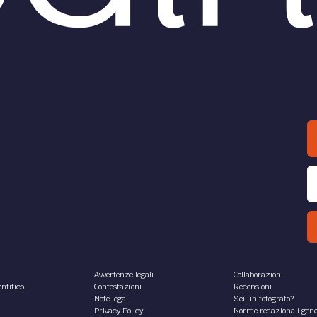
Avvertenze legali
Collaborazioni
ntifico
Contestazioni
Recensioni
Note legali
Sei un fotografo?
Privacy Policy
Norme redazionali gene