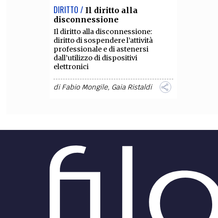
DIRITTO /
Il diritto alla
disconnessione
Il diritto alla disconnessione:
diritto di sospendere l’attività
professionale e di astenersi
dall’utilizzo di dispositivi
elettronici
di
Fabio Mongile
,
Gaia Ristaldi