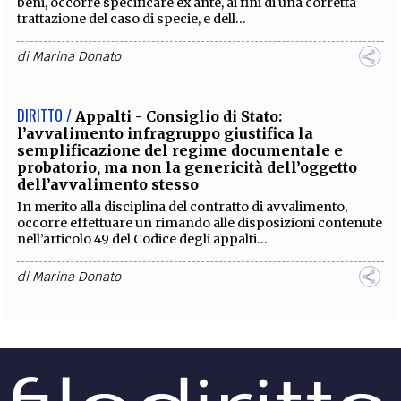
beni, occorre specificare ex ante, ai fini di una corretta
trattazione del caso di specie, e dell...
di
Marina Donato
DIRITTO /
Appalti - Consiglio di Stato:
l’avvalimento infragruppo giustifica la
semplificazione del regime documentale e
probatorio, ma non la genericità dell’oggetto
dell’avvalimento stesso
In merito alla disciplina del contratto di avvalimento,
occorre effettuare un rimando alle disposizioni contenute
nell’articolo 49 del Codice degli appalti...
di
Marina Donato