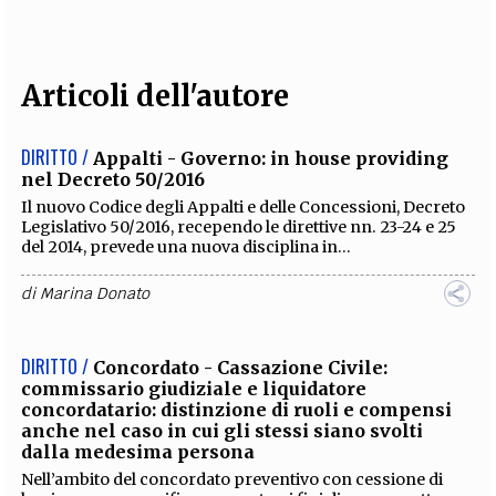
Articoli dell'autore
DIRITTO /
Appalti - Governo: in house providing
nel Decreto 50/2016
Il nuovo Codice degli Appalti e delle Concessioni, Decreto
Legislativo 50/2016, recependo le direttive nn. 23-24 e 25
del 2014, prevede una nuova disciplina in...
di
Marina Donato
DIRITTO /
Concordato - Cassazione Civile:
commissario giudiziale e liquidatore
concordatario: distinzione di ruoli e compensi
anche nel caso in cui gli stessi siano svolti
dalla medesima persona
Nell’ambito del concordato preventivo con cessione di