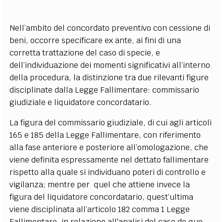
Nell’ambito del concordato preventivo con cessione di
beni, occorre specificare ex ante, ai fini di una
corretta trattazione del caso di specie, e
dell’individuazione dei momenti significativi all’interno
della procedura, la distinzione tra due rilevanti figure
disciplinate dalla Legge Fallimentare: commissario
giudiziale e liquidatore concordatario.
La figura del commissario giudiziale, di cui agli articoli
165 e 185 della Legge Fallimentare, con riferimento
alla fase anteriore e posteriore all’omologazione, che
viene definita espressamente nel dettato fallimentare
rispetto alla quale si individuano poteri di controllo e
vigilanza; mentre per quel che attiene invece la
figura del liquidatore concordatario, quest’ultima
viene disciplinata all’articolo 182 comma 1 Legge
Fallimentare, in relazione all'analisi del caso de quo.