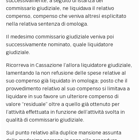
successivamente, a seguito di istanza del
commissario giudiziale, ne liquidava il relativo
compenso, compenso che veniva altresì esplicitato
nella relativa sentenza di omologa.
Il medesimo commissario giudiziale veniva poi
successivamente nominato, quale liquidatore
giudiziale.
Ricorreva in Cassazione l’allora liquidatore giudiziale,
lamentando la non refusione delle spese relative al
suo compenso già liquidato in omologa; posto che il
provvedimento relativo al suo compenso si limitava a
liquidare in suo favore un ulteriore compenso di
valore “residuale” oltre a quello già ottenuto per
l’attività effettuata in funzione dell’attività svolta in
qualità di commissario giudiziale.
Sul punto relativo alla duplice mansione assunta