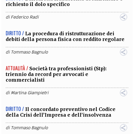
richiesto il dolo specifico
di
Federico Radi
DIRITTO /
La procedura di ristrutturazione dei
debiti della persona fisica con reddito regolare
di
Tommaso Bagnulo
ATTUALITÀ /
Società tra professionisti (Stp):
triennio da record per avvocati e
commercialisti
di
Martina Giampietri
DIRITTO /
Il concordato preventivo nel Codice
della Crisi dell’Impresa e dell’insolvenza
di
Tommaso Bagnulo