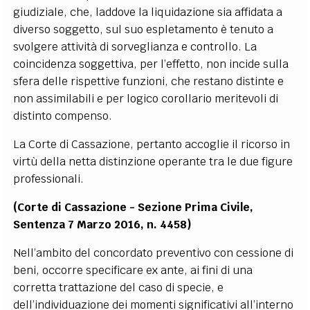
giudiziale, che, laddove la liquidazione sia affidata a
diverso soggetto, sul suo espletamento è tenuto a
svolgere attività di sorveglianza e controllo. La
coincidenza soggettiva, per l’effetto, non incide sulla
sfera delle rispettive funzioni, che restano distinte e
non assimilabili e per logico corollario meritevoli di
distinto compenso.
La Corte di Cassazione, pertanto accoglie il ricorso in
virtù della netta distinzione operante tra le due figure
professionali.
(Corte di Cassazione - Sezione Prima Civile,
Sentenza 7 Marzo 2016, n. 4458)
Nell’ambito del concordato preventivo con cessione di
beni, occorre specificare ex ante, ai fini di una
corretta trattazione del caso di specie, e
dell’individuazione dei momenti significativi all’interno