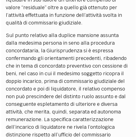
valore “residuale” oltre a quello già ottenuto per
l’attività effettuata in funzione dell’attività svolta in
qualità di commissario giudiziale.
Sul punto relativo alla duplice mansione assunta
dalla medesima persona in seno alla procedura
concordataria, la Giurisprudenza si è espressa
confermando gli orientamenti precedenti, ribadendo
che in tema di concordato preventivo con cessione di
beni, nel caso in cui il medesimo soggetto ricopra il
doppio incarico, prima di commissario giudiziale del
concordato e poi di liquidatore, il relativo compenso
non può prescindere del distinto ruolo assunto e dal
conseguente espletamento di ulteriore e diversa
attività, che merita, quindi, separata ed autonoma
remunerazione. La specifica caratterizzazione
dell’incarico di liquidatore ne rivela l’ontologica
distinzione rispetto all’ufficio del commissario