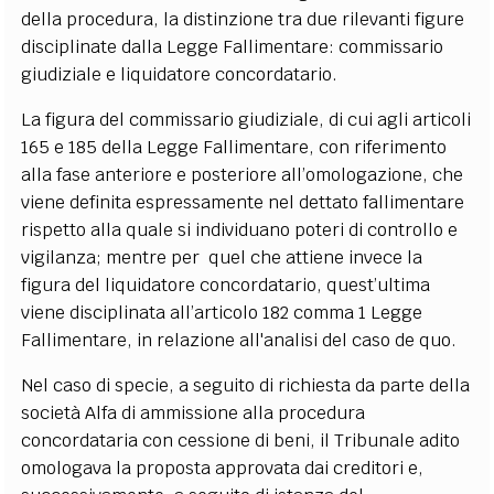
della procedura, la distinzione tra due rilevanti figure
disciplinate dalla Legge Fallimentare: commissario
giudiziale e liquidatore concordatario.
La figura del commissario giudiziale, di cui agli articoli
165 e 185 della Legge Fallimentare, con riferimento
alla fase anteriore e posteriore all’omologazione, che
viene definita espressamente nel dettato fallimentare
rispetto alla quale si individuano poteri di controllo e
vigilanza; mentre per quel che attiene invece la
figura del liquidatore concordatario, quest’ultima
viene disciplinata all’articolo 182 comma 1 Legge
Fallimentare, in relazione all'analisi del caso de quo.
Nel caso di specie, a seguito di richiesta da parte della
società Alfa di ammissione alla procedura
concordataria con cessione di beni, il Tribunale adito
omologava la proposta approvata dai creditori e,