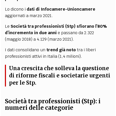
Lo dicono i
dati di Infocamere-Unioncamere
aggiornati a marzo 2021.
Le
Società tra professionisti (Stp) sfiorano l’80%
d’incremento in due anni
e passano da 2.322
(maggio 2018) a 4.129 (marzo 2021).
I dati consolidano un
trend già noto
tra i liberi
professionisti attivi in Italia (1,4 milioni).
Una crescita che solleva
la
questione
di riforme fiscali e societarie urgenti
per le Stp
.
Società tra professionisti (Stp): i
numeri delle categorie