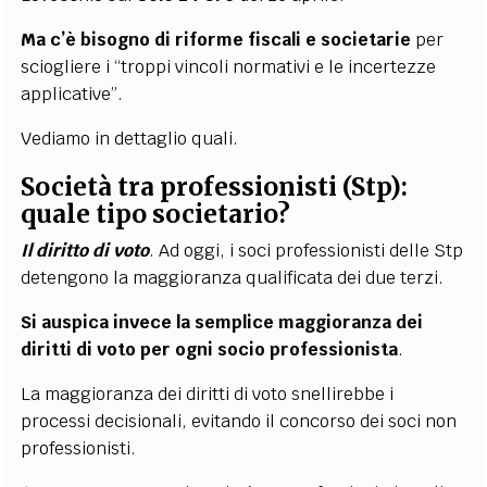
Ma
c’è bisogno di riforme fiscali e societarie
per
sciogliere i “troppi vincoli normativi e le incertezze
applicative”.
Vediamo in dettaglio quali.
Società tra professionisti (Stp):
quale tipo societario?
Il diritto di voto
. Ad oggi, i soci professionisti delle Stp
detengono la maggioranza qualificata dei due terzi.
Si auspica invece la semplice maggioranza dei
diritti di voto
per ogni socio professionista
.
La maggioranza dei diritti di voto snellirebbe i
processi decisionali, evitando il concorso dei soci non
professionisti.