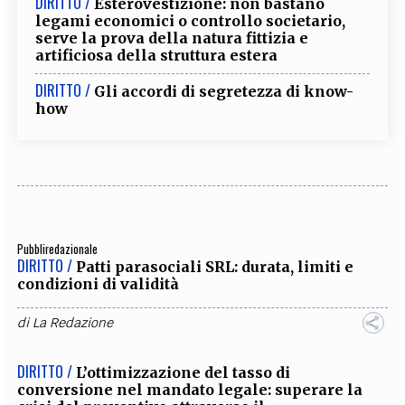
DIRITTO /
Esterovestizione: non bastano
legami economici o controllo societario,
serve la prova della natura fittizia e
artificiosa della struttura estera
DIRITTO /
Gli accordi di segretezza di know-
how
Pubbliredazionale
DIRITTO /
Patti parasociali SRL: durata, limiti e
condizioni di validità
di
La Redazione
DIRITTO /
L’ottimizzazione del tasso di
conversione nel mandato legale: superare la