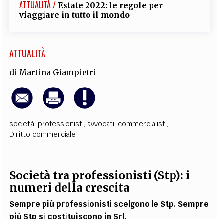
ATTUALITÀ /
Estate 2022: le regole per
viaggiare in tutto il mondo
ATTUALITÀ
di
Martina Giampietri
società
,
professionisti
,
avvocati
,
commercialisti
,
Diritto commerciale
Società tra professionisti (Stp): i
numeri della crescita
Sempre più professionisti scelgono le Stp. Sempre
più Stp si costituiscono in Srl.