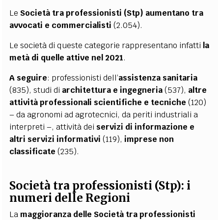
Le
Società tra professionisti (Stp) aumentano tra
avvocati e commercialisti
(2.054).
Le società di queste categorie rappresentano infatti
la
metà di quelle attive nel 2021
.
A seguire
: professionisti dell’
assistenza sanitaria
(835), studi di
architettura e ingegneria
(537),
altre
attività professionali scientifiche e tecniche
(120)
– da agronomi ad agrotecnici, da periti industriali a
interpreti –, attività dei
servizi di informazione e
altri servizi informativi
(119),
imprese non
classificate
(235).
Società tra professionisti (Stp): i
numeri delle Regioni
La
maggioranza delle Società tra professionisti