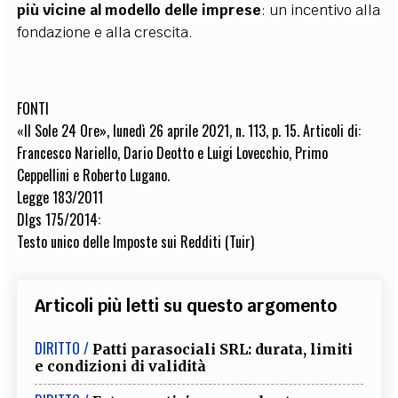
più vicine al modello delle imprese
: un incentivo alla
fondazione e alla crescita.
FONTI
«Il Sole 24 Ore», lunedì 26 aprile 2021, n. 113, p. 15. Articoli di:
Francesco Nariello, Dario Deotto e Luigi Lovecchio, Primo
Ceppellini e Roberto Lugano.
Legge 183/2011
Dlgs 175/2014
:
Testo unico delle Imposte sui Redditi (Tuir)
Articoli più letti su questo argomento
DIRITTO /
Patti parasociali SRL: durata, limiti
e condizioni di validità