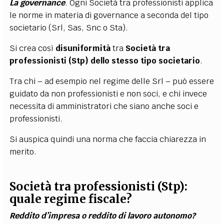
La governance
. Ogni Società tra professionisti applica
le norme in materia di governance a seconda del tipo
societario (Srl, Sas, Snc o Sta).
Si crea così
disuniformità
tra
Società tra
professionisti (Stp) dello stesso tipo societario
.
Tra chi – ad esempio nel regime delle Srl – può essere
guidato da non professionisti e non soci, e chi invece
necessita di amministratori che siano anche soci e
professionisti.
Si auspica quindi una norma che faccia chiarezza in
merito.
Società tra professionisti (Stp):
quale regime fiscale?
Reddito d’impresa o reddito di lavoro autonomo?