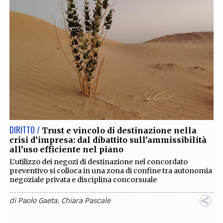
DIRITTO /
Trust e vincolo di destinazione nella
crisi d’impresa: dal dibattito sull’ammissibilità
all’uso efficiente nel piano
L’utilizzo dei negozi di destinazione nel concordato
preventivo si colloca in una zona di confine tra autonomia
negoziale privata e disciplina concorsuale
di
Paolo Gaeta
,
Chiara Pascale