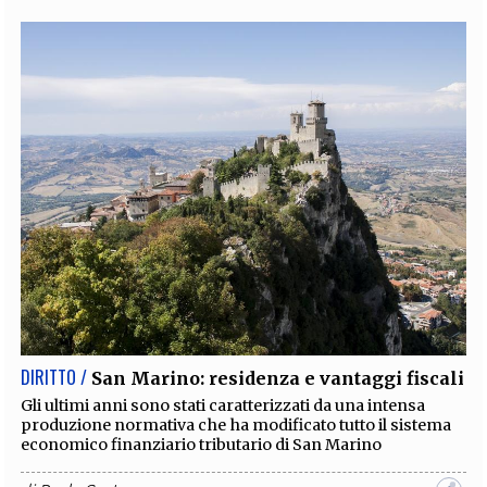
DIRITTO /
San Marino: residenza e vantaggi fiscali
Gli ultimi anni sono stati caratterizzati da una intensa
produzione normativa che ha modificato tutto il sistema
economico finanziario tributario di San Marino