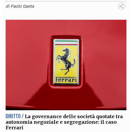
di
Paolo Gaeta
DIRITTO /
La governance delle società quotate tra
autonomia negoziale e segregazione: il caso
Ferrari