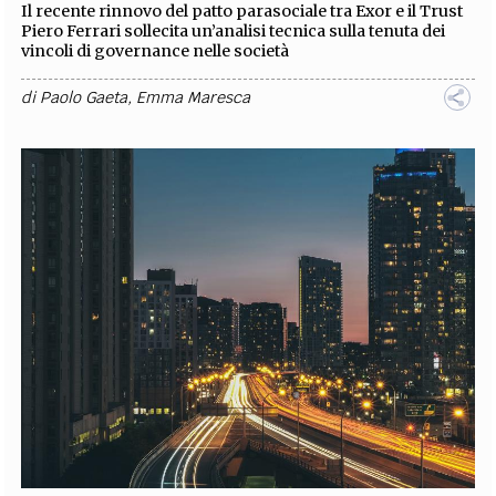
Il recente rinnovo del patto parasociale tra Exor e il Trust
Piero Ferrari sollecita un’analisi tecnica sulla tenuta dei
vincoli di governance nelle società
di
Paolo Gaeta
,
Emma Maresca