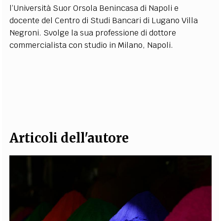
l’Università Suor Orsola Benincasa di Napoli e
docente del Centro di Studi Bancari di Lugano Villa
Negroni. Svolge la sua professione di dottore
commercialista con studio in Milano, Napoli.
Articoli dell'autore