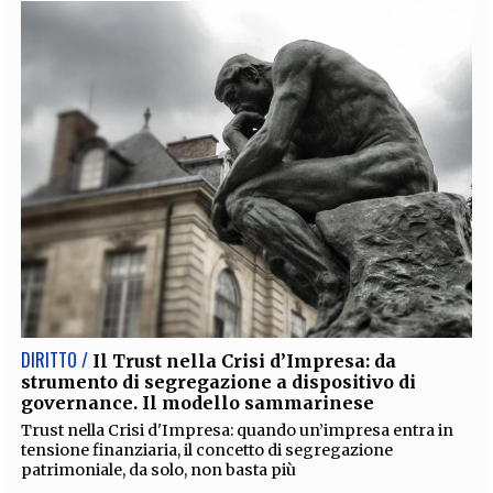
DIRITTO /
Il Trust nella Crisi d’Impresa: da
strumento di segregazione a dispositivo di
governance. Il modello sammarinese
Trust nella Crisi d'Impresa: quando un’impresa entra in
tensione finanziaria, il concetto di segregazione
patrimoniale, da solo, non basta più