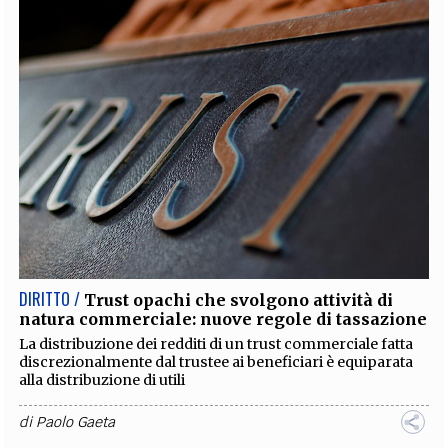
DIRITTO /
Trust opachi che svolgono attività di
natura commerciale: nuove regole di tassazione
La distribuzione dei redditi di un trust commerciale fatta
discrezionalmente dal trustee ai beneficiari è equiparata
alla distribuzione di utili
di
Paolo Gaeta