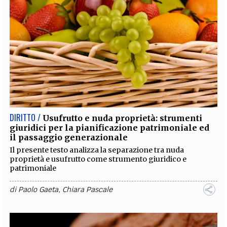
DIRITTO /
Usufrutto e nuda proprietà: strumenti
giuridici per la pianificazione patrimoniale ed
il passaggio generazionale
Il presente testo analizza la separazione tra nuda
proprietà e usufrutto come strumento giuridico e
patrimoniale
di
Paolo Gaeta
,
Chiara Pascale