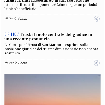
Analisi del trust autodestinato, in cui il soggetto che
istituisce il trust, il disponente è (almeno per un periodo)
l’unico beneficiario
di
Paolo Gaeta