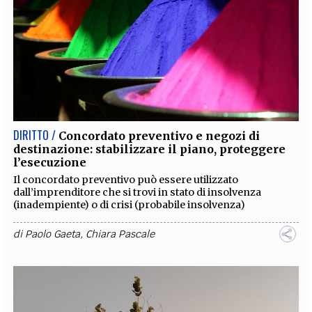
DIRITTO /
Concordato preventivo e negozi di
destinazione: stabilizzare il piano, proteggere
l’esecuzione
Il concordato preventivo può essere utilizzato
dall’imprenditore che si trovi in stato di insolvenza
(inadempiente) o di crisi (probabile insolvenza)
di
Paolo Gaeta
,
Chiara Pascale