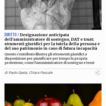
DIRITTO /
Designazione anticipata
dell’amministratore di sostegno, DAT e trust:
strumenti giuridici per la tutela della persona e
del suo patrimonio in caso di futura incapacità
Questo contributo illustra gli strumenti giuridici a
disposizione per pianificare per tempo la propria
protezione, come l'amministratore di sostegno e trust
di
Paolo Gaeta
,
Chiara Pascale