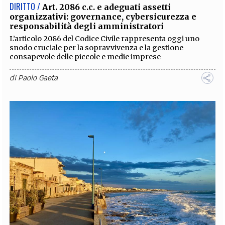
DIRITTO /
Art. 2086 c.c. e adeguati assetti
organizzativi: governance, cybersicurezza e
responsabilità degli amministratori
L’articolo 2086 del Codice Civile rappresenta oggi uno
snodo cruciale per la sopravvivenza e la gestione
consapevole delle piccole e medie imprese
di
Paolo Gaeta