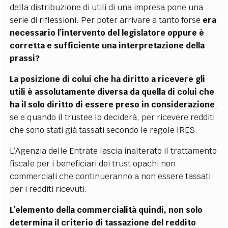
della distribuzione di utili di una impresa pone una
serie di riflessioni. Per poter arrivare a tanto forse
era
necessario l’intervento del legislatore oppure è
corretta e sufficiente una interpretazione della
prassi?
La posizione di colui che ha diritto a ricevere gli
utili è assolutamente diversa da quella di colui che
ha il solo diritto di essere preso in considerazione
,
se e quando il trustee lo deciderà, per ricevere redditi
che sono stati già tassati secondo le regole IRES.
L’Agenzia delle Entrate lascia inalterato il trattamento
fiscale per i beneficiari dei trust opachi non
commerciali che continueranno a non essere tassati
per i redditi ricevuti.
L’elemento della commercialità quindi, non solo
determina il criterio di tassazione del reddito