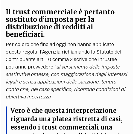
Il trust commerciale è pertanto
sostituto d’imposta per la
distribuzione di redditi ai
beneficiari
.
Per coloro che fino ad oggi non hanno applicato
questa regola, l’Agenzia richiamando lo Statuto del
Contribuente art. 10 comma 3 scrive che i trustee
potranno provvedere “
al versamento delle imposte
sostitutive omesse, con maggiorazione degli interessi
legali e senza applicazioni delle sanzione, tenuto
conto che, nel caso specifico, ricorrono condizioni di
obiettiva incertezza
”.
Vero è che questa interpretazione
riguarda una platea ristretta di casi,
essendo i trust commerciali una