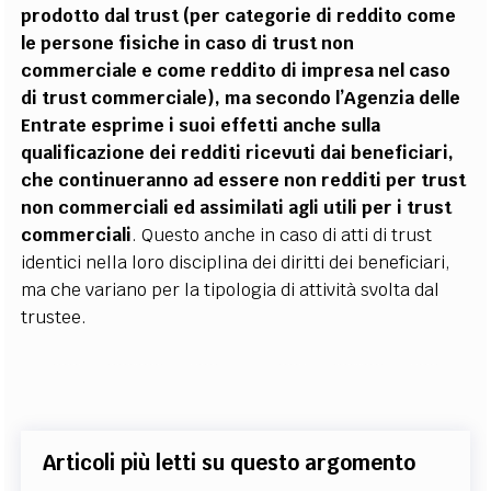
prodotto dal trust (per categorie di reddito come
le persone fisiche in caso di trust non
commerciale e come reddito di impresa nel caso
di trust commerciale), ma secondo l’Agenzia delle
Entrate esprime i suoi effetti anche sulla
qualificazione dei redditi ricevuti dai beneficiari,
che continueranno ad essere non redditi per trust
non commerciali ed assimilati agli utili per i trust
commerciali
. Questo anche in caso di atti di trust
identici nella loro disciplina dei diritti dei beneficiari,
ma che variano per la tipologia di attività svolta dal
trustee.
Articoli più letti su questo argomento