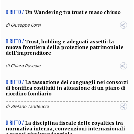
DIRITTO /
Un Wandering tra trust e maso chiuso
di
Giuseppe Corsi
DIRITTO /
Trust, holding e adeguati assetti: la
nuova frontiera della protezione patrimoniale
dell’imprenditore
di
Chiara Pascale
DIRITTO /
La tassazione dei conguagli nei consorzi
di bonifica costituiti in attuazione di un piano di
riordino fondiario
di
Stefano Taddeucci
DIRITTO /
La disciplina fiscale delle royalties tra
normativa interna, convenzioni internazionali