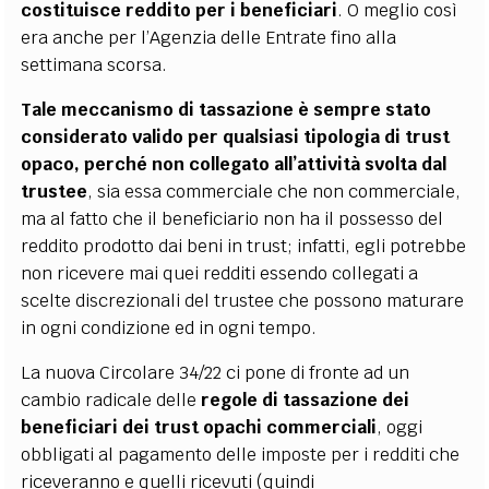
costituisce reddito per i beneficiari
. O meglio così
era anche per l’Agenzia delle Entrate fino alla
settimana scorsa.
Tale meccanismo di tassazione è sempre stato
considerato valido per qualsiasi tipologia di trust
opaco, perché non collegato all’attività svolta dal
trustee
, sia essa commerciale che non commerciale,
ma al fatto che il beneficiario non ha il possesso del
reddito prodotto dai beni in trust; infatti, egli potrebbe
non ricevere mai quei redditi essendo collegati a
scelte discrezionali del trustee che possono maturare
in ogni condizione ed in ogni tempo.
La nuova Circolare 34/22 ci pone di fronte ad un
cambio radicale delle
regole di tassazione dei
beneficiari dei trust opachi commerciali
, oggi
obbligati al pagamento delle imposte per i redditi che
riceveranno e quelli ricevuti (quindi