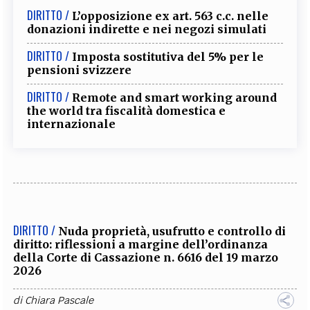
DIRITTO /
L’opposizione ex art. 563 c.c. nelle
donazioni indirette e nei negozi simulati
DIRITTO /
Imposta sostitutiva del 5% per le
pensioni svizzere
DIRITTO /
Remote and smart working around
the world tra fiscalità domestica e
internazionale
DIRITTO /
Nuda proprietà, usufrutto e controllo di
diritto: riflessioni a margine dell’ordinanza
della Corte di Cassazione n. 6616 del 19 marzo
2026
di
Chiara Pascale