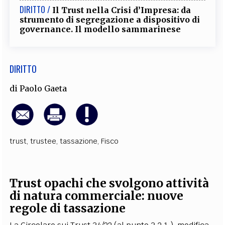
DIRITTO /
Il Trust nella Crisi d’Impresa: da
strumento di segregazione a dispositivo di
governance. Il modello sammarinese
DIRITTO
di
Paolo Gaeta
trust
,
trustee
,
tassazione
,
Fisco
Trust opachi che svolgono attività
di natura commerciale: nuove
regole di tassazione