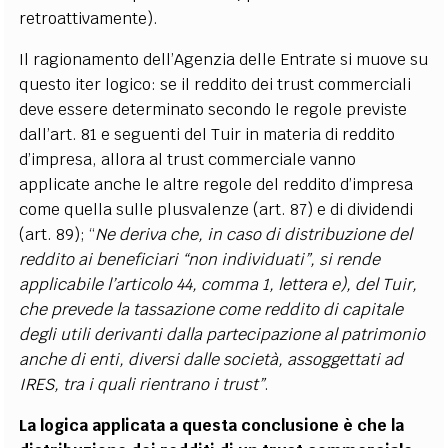
retroattivamente).
Il ragionamento dell’Agenzia delle Entrate si muove su
questo iter logico: se il reddito dei trust commerciali
deve essere determinato secondo le regole previste
dall’art. 81 e seguenti del Tuir in materia di reddito
d’impresa, allora al trust commerciale vanno
applicate anche le altre regole del reddito d’impresa
come quella sulle plusvalenze (art. 87) e di dividendi
(art. 89); “
Ne deriva che, in caso di distribuzione del
reddito ai beneficiari “non individuati”, si rende
applicabile l’articolo 44, comma 1, lettera e), del Tuir,
che prevede la tassazione come reddito di capitale
degli utili derivanti dalla partecipazione al patrimonio
anche di enti, diversi dalle società, assoggettati ad
IRES, tra i quali rientrano i trust”
.
La logica applicata a questa conclusione è che la