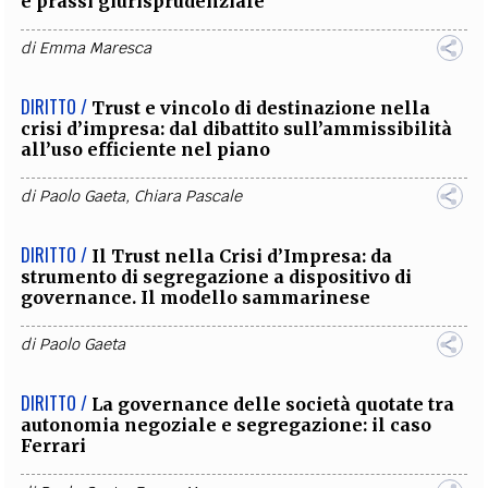
e prassi giurisprudenziale
di
Emma Maresca
DIRITTO /
Trust e vincolo di destinazione nella
crisi d’impresa: dal dibattito sull’ammissibilità
all’uso efficiente nel piano
di
Paolo Gaeta
,
Chiara Pascale
DIRITTO /
Il Trust nella Crisi d’Impresa: da
strumento di segregazione a dispositivo di
governance. Il modello sammarinese
di
Paolo Gaeta
DIRITTO /
La governance delle società quotate tra
autonomia negoziale e segregazione: il caso
Ferrari