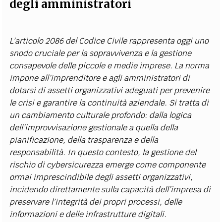
degli amministratori
L’articolo 2086 del Codice Civile rappresenta oggi uno
snodo cruciale per la sopravvivenza e la gestione
consapevole delle piccole e medie imprese. La norma
impone all’imprenditore e agli amministratori di
dotarsi di assetti organizzativi adeguati per prevenire
le crisi e garantire la continuità aziendale. Si tratta di
un cambiamento culturale profondo: dalla logica
dell’improvvisazione gestionale a quella della
pianificazione, della trasparenza e della
responsabilità. In questo contesto, la gestione del
rischio di cybersicurezza emerge come componente
ormai imprescindibile degli assetti organizzativi,
incidendo direttamente sulla capacità dell’impresa di
preservare l’integrità dei propri processi, delle
informazioni e delle infrastrutture digitali.