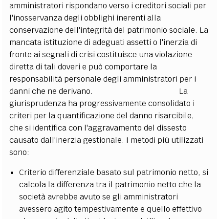
amministratori rispondano verso i creditori sociali per
l'inosservanza degli obblighi inerenti alla
conservazione dell'integrità del patrimonio sociale. La
mancata istituzione di adeguati assetti o l'inerzia di
fronte ai segnali di crisi costituisce una violazione
diretta di tali doveri e può comportare la
responsabilità personale degli amministratori per i
danni che ne derivano. La
giurisprudenza ha progressivamente consolidato i
criteri per la quantificazione del danno risarcibile,
che si identifica con l'aggravamento del dissesto
causato dall'inerzia gestionale. I metodi più utilizzati
sono:
Criterio differenziale basato sul patrimonio netto, si
calcola la differenza tra il patrimonio netto che la
società avrebbe avuto se gli amministratori
avessero agito tempestivamente e quello effettivo