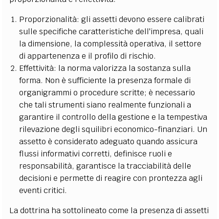
Proporzionalità: gli assetti devono essere calibrati
sulle specifiche caratteristiche dell'impresa, quali
la dimensione, la complessità operativa, il settore
di appartenenza e il profilo di rischio.
Effettività: la norma valorizza la sostanza sulla
forma. Non è sufficiente la presenza formale di
organigrammi o procedure scritte; è necessario
che tali strumenti siano realmente funzionali a
garantire il controllo della gestione e la tempestiva
rilevazione degli squilibri economico-finanziari. Un
assetto è considerato adeguato quando assicura
flussi informativi corretti, definisce ruoli e
responsabilità, garantisce la tracciabilità delle
decisioni e permette di reagire con prontezza agli
eventi critici.
La dottrina ha sottolineato come la presenza di assetti