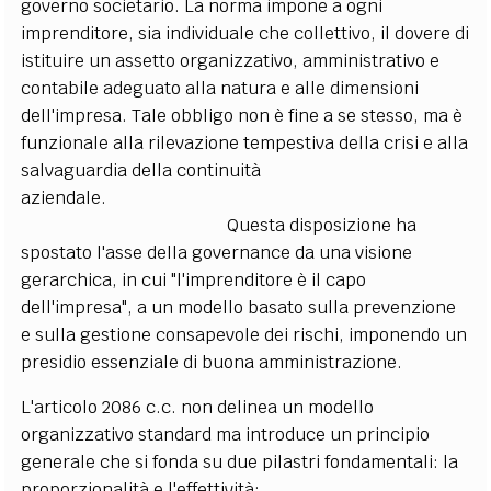
governo societario. La norma impone a ogni
imprenditore, sia individuale che collettivo, il dovere di
istituire un assetto organizzativo, amministrativo e
contabile adeguato alla natura e alle dimensioni
dell'impresa. Tale obbligo non è fine a se stesso, ma è
funzionale alla rilevazione tempestiva della crisi e alla
salvaguardia della continuità
aziendale.
Questa disposizione ha
spostato l'asse della governance da una visione
gerarchica, in cui "l'imprenditore è il capo
dell'impresa", a un modello basato sulla prevenzione
e sulla gestione consapevole dei rischi, imponendo un
presidio essenziale di buona amministrazione.
L'articolo 2086 c.c. non delinea un modello
organizzativo standard ma introduce un principio
generale che si fonda su due pilastri fondamentali: la
proporzionalità e l'effettività: