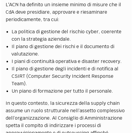
L'ACN ha definito un insieme minimo di misure che il
CdA deve presidiare, approvare e riesaminare
periodicamente, tra cui:
La politica di gestione del rischio cyber, coerente
con la strategia aziendale.
Il piano di gestione dei rischi e il documento di
valutazione.
I piani di continuità operativa e disaster recovery.
Il piano di gestione degli incidenti e di notifica al
CSIRT (Computer Security Incident Response
Team).
Un piano di formazione per tutto il personale.
In questo contesto, la sicurezza della supply chain
assume un ruolo strutturale nell’assetto complessivo
dell’organizzazione. Al Consiglio di Amministrazione
spetta il compito di indirizzare i processi di
approvvigionamento e di outsourcing affinché