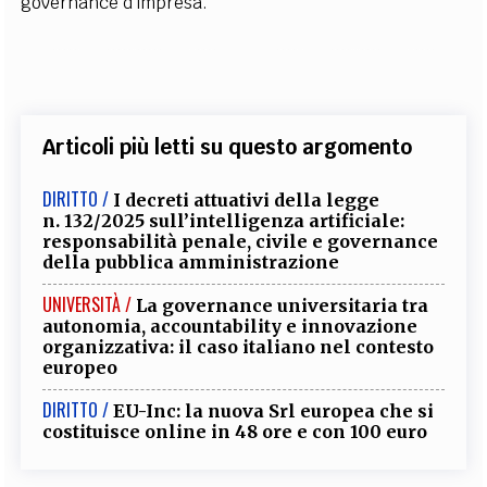
governance d'impresa.
Articoli più letti su questo argomento
DIRITTO /
I decreti attuativi della legge
n. 132/2025 sull’intelligenza artificiale:
responsabilità penale, civile e governance
della pubblica amministrazione
UNIVERSITÀ /
La governance universitaria tra
autonomia, accountability e innovazione
organizzativa: il caso italiano nel contesto
europeo
DIRITTO /
EU-Inc: la nuova Srl europea che si
costituisce online in 48 ore e con 100 euro