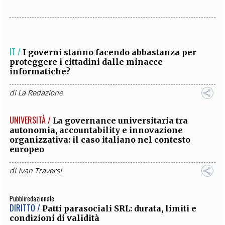
IT /
I governi stanno facendo abbastanza per
proteggere i cittadini dalle minacce
informatiche?
di
La Redazione
UNIVERSITÀ /
La governance universitaria tra
autonomia, accountability e innovazione
organizzativa: il caso italiano nel contesto
europeo
di
Ivan Traversi
Pubbliredazionale
DIRITTO /
Patti parasociali SRL: durata, limiti e
condizioni di validità