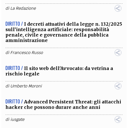
di
La Redazione
DIRITTO /
I decreti attuativi della legge n. 132/2025
sull’intelligenza artificiale: responsabilità
penale, civile e governance della pubblica
amministrazione
di
Francesco Russo
DIRITTO /
Il sito web dell'Avvocato: da vetrina a
rischio legale
di
Umberto Moroni
DIRITTO /
Advanced Persistent Threat: gli attacchi
hacker che possono durare anche anni
di
iusgate