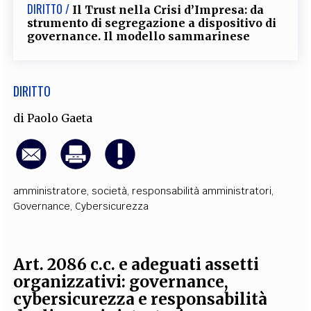
DIRITTO /
Il Trust nella Crisi d’Impresa: da
strumento di segregazione a dispositivo di
governance. Il modello sammarinese
DIRITTO
di
Paolo Gaeta
amministratore
,
società
,
responsabilità amministratori
,
Governance
,
Cybersicurezza
Art. 2086 c.c. e adeguati assetti
organizzativi: governance,
cybersicurezza e responsabilità