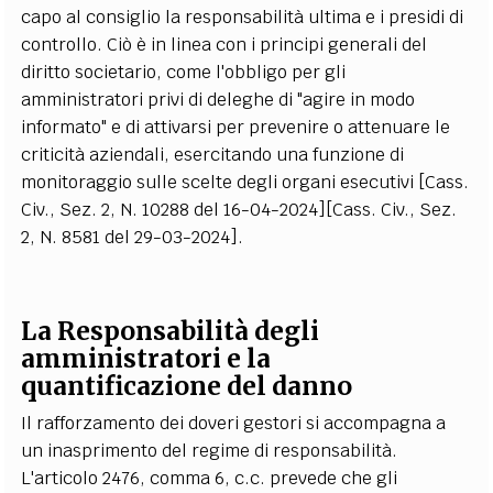
capo al consiglio la responsabilità ultima e i presidi di
controllo. Ciò è in linea con i principi generali del
diritto societario, come l'obbligo per gli
amministratori privi di deleghe di "agire in modo
informato" e di attivarsi per prevenire o attenuare le
criticità aziendali, esercitando una funzione di
monitoraggio sulle scelte degli organi esecutivi [Cass.
Civ., Sez. 2, N. 10288 del 16-04-2024][Cass. Civ., Sez.
2, N. 8581 del 29-03-2024].
La Responsabilità degli
amministratori e la
quantificazione del danno
Il rafforzamento dei doveri gestori si accompagna a
un inasprimento del regime di responsabilità.
L'articolo 2476, comma 6, c.c. prevede che gli