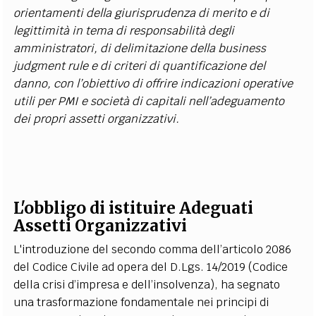
orientamenti della giurisprudenza di merito e di
legittimità in tema di responsabilità degli
amministratori, di delimitazione della business
judgment rule e di criteri di quantificazione del
danno, con l’obiettivo di offrire indicazioni operative
utili per PMI e società di capitali nell’adeguamento
dei propri assetti organizzativi.
L'obbligo di istituire Adeguati
Assetti Organizzativi
L'introduzione del secondo comma dell’articolo 2086
del Codice Civile ad opera del D.Lgs. 14/2019 (Codice
della crisi d’impresa e dell’insolvenza), ha segnato
una trasformazione fondamentale nei principi di