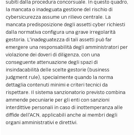
subiti dalla procedura concorsuale. In questo quadro,
la mancata o inadeguata gestione del rischio di
cybersicurezza assume un rilievo centrale. La
mancata predisposizione degli assetti cyber richiesti
dalla normativa configura una grave irregolarità
gestoria. L'inadeguatezza di tali assetti può far
emergere una responsabilità degli amministratori per
violazione dei doveri di diligenza, con una
conseguente attenuazione degli spazi di
insindacabilità delle scelte gestorie (business
judgment rule), specialmente quando la norma
dettaglia contenuti minimi e criteri tecnici da
rispettare. Il sistema sanzionatorio previsto combina
ammende pecuniarie per gli enti con sanzioni
interdittive personali in caso di inottemperanza alle
diffide dell'ACN, applicabili anche ai membri degli
organi amministrativi e direttivi.