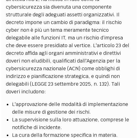
cybersicurezza sia divenuta una componente
strutturale degli adeguati assetti organizzativi. Il
decreto impone un cambio di paradigma: il rischio
cyber non è più un tema meramente tecnico
delegabile alle funzioni IT, ma un rischio d’impresa
che deve essere presidiato al vertice. L'articolo 23 del
decreto affida agli organi amministrativi e direttivi
doveri non eludibili, qualificati dall'Agenzia per la
cybersicurezza nazionale (ACN) come obblighi di
indirizzo e pianificazione strategica, e quindi non
delegabili (LEGGE 23 settembre 2025, n. 132). Tali
doveri includono:
L'approvazione delle modalità di implementazione
delle misure di gestione dei rischi.
La supervisione sulla loro attuazione, comprese le
notifiche di incidente.
La cura della formazione specifica in materia.