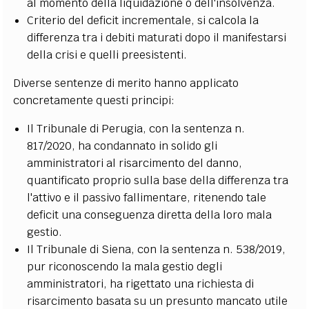
al momento della liquidazione o dell'insolvenza.
Criterio del deficit incrementale, si calcola la
differenza tra i debiti maturati dopo il manifestarsi
della crisi e quelli preesistenti.
Diverse sentenze di merito hanno applicato
concretamente questi principi:
Il Tribunale di Perugia, con la sentenza n.
817/2020, ha condannato in solido gli
amministratori al risarcimento del danno,
quantificato proprio sulla base della differenza tra
l'attivo e il passivo fallimentare, ritenendo tale
deficit una conseguenza diretta della loro mala
gestio.
Il Tribunale di Siena, con la sentenza n. 538/2019,
pur riconoscendo la mala gestio degli
amministratori, ha rigettato una richiesta di
risarcimento basata su un presunto mancato utile