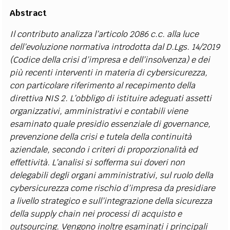
Abstract
Il contributo analizza l’articolo 2086 c.c. alla luce
dell’evoluzione normativa introdotta dal D.Lgs. 14/2019
(Codice della crisi d’impresa e dell’insolvenza) e dei
più recenti interventi in materia di cybersicurezza,
con particolare riferimento al recepimento della
direttiva NIS 2. L’obbligo di istituire adeguati assetti
organizzativi, amministrativi e contabili viene
esaminato quale presidio essenziale di governance,
prevenzione della crisi e tutela della continuità
aziendale, secondo i criteri di proporzionalità ed
effettività. L’analisi si sofferma sui doveri non
delegabili degli organi amministrativi, sul ruolo della
cybersicurezza come rischio d’impresa da presidiare
a livello strategico e sull’integrazione della sicurezza
della supply chain nei processi di acquisto e
outsourcing. Vengono inoltre esaminati i principali