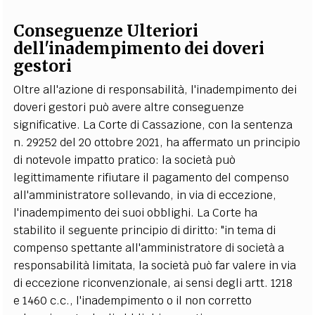
Conseguenze Ulteriori
dell'inadempimento dei doveri
gestori
Oltre all'azione di responsabilità, l'inadempimento dei
doveri gestori può avere altre conseguenze
significative. La Corte di Cassazione, con la sentenza
n. 29252 del 20 ottobre 2021, ha affermato un principio
di notevole impatto pratico: la società può
legittimamente rifiutare il pagamento del compenso
all'amministratore sollevando, in via di eccezione,
l'inadempimento dei suoi obblighi. La Corte ha
stabilito il seguente principio di diritto: "in tema di
compenso spettante all'amministratore di società a
responsabilità limitata, la società può far valere in via
di eccezione riconvenzionale, ai sensi degli artt. 1218
e 1460 c.c., l'inadempimento o il non corretto