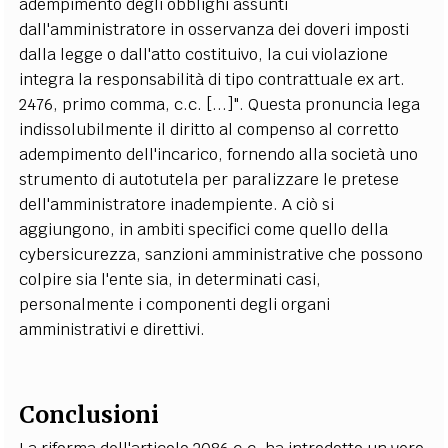
adempimento degli obblighi assunti
dall'amministratore in osservanza dei doveri imposti
dalla legge o dall'atto costituivo, la cui violazione
integra la responsabilità di tipo contrattuale ex art.
2476, primo comma, c.c. [...]". Questa pronuncia lega
indissolubilmente il diritto al compenso al corretto
adempimento dell'incarico, fornendo alla società uno
strumento di autotutela per paralizzare le pretese
dell'amministratore inadempiente. A ciò si
aggiungono, in ambiti specifici come quello della
cybersicurezza, sanzioni amministrative che possono
colpire sia l'ente sia, in determinati casi,
personalmente i componenti degli organi
amministrativi e direttivi.
Conclusioni