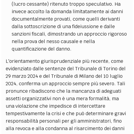
(lucro cessante) ritenuto troppo speculativo. Ha
invece accolto la domanda limitatamente ai danni
documentalmente provati, come quelli derivanti
dalla sottoscrizione di una fideiussione e dalle
sanzioni fiscali, dimostrando un approccio rigoroso
nella prova del nesso causale e nella
quantificazione del danno.
L'orientamento giurisprudenziale più recente, come
evidenziato dalle sentenze del Tribunale di Torino del
29 marzo 2024 e del Tribunale di Milano del 10 luglio
2024, conferma un approccio sempre più severo. Tali
pronunce ribadiscono che la mancanza di adeguati
assetti organizzativi non è una mera formalità, ma
una violazione che impedisce di intercettare
tempestivamente la crisi e che può determinare gravi
responsabilità personali per gli amministratori, fino
alla revoca e alla condanna al risarcimento dei danni