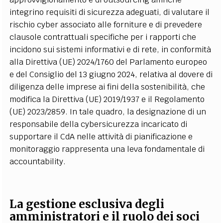
integrino requisiti di sicurezza adeguati, di valutare il
rischio cyber associato alle forniture e di prevedere
clausole contrattuali specifiche per i rapporti che
incidono sui sistemi informativi e di rete, in conformità
alla Direttiva (UE) 2024/1760 del Parlamento europeo
e del Consiglio del 13 giugno 2024, relativa al dovere di
diligenza delle imprese ai fini della sostenibilità, che
modifica la Direttiva (UE) 2019/1937 e il Regolamento
(UE) 2023/2859. In tale quadro, la designazione di un
responsabile della cybersicurezza incaricato di
supportare il CdA nelle attività di pianificazione e
monitoraggio rappresenta una leva fondamentale di
accountability.
La gestione esclusiva degli
amministratori e il ruolo dei soci