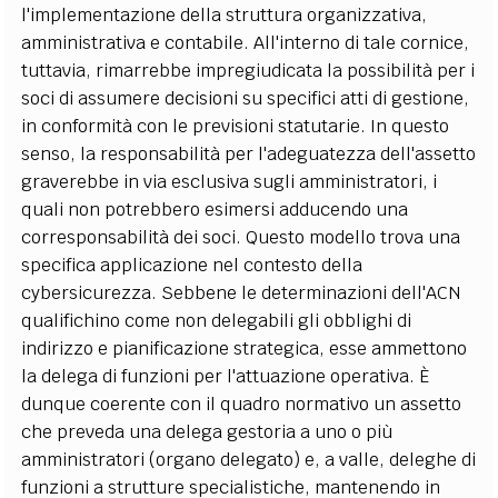
l'implementazione della struttura organizzativa,
amministrativa e contabile. All'interno di tale cornice,
tuttavia, rimarrebbe impregiudicata la possibilità per i
soci di assumere decisioni su specifici atti di gestione,
in conformità con le previsioni statutarie. In questo
senso, la responsabilità per l'adeguatezza dell'assetto
graverebbe in via esclusiva sugli amministratori, i
quali non potrebbero esimersi adducendo una
corresponsabilità dei soci. Questo modello trova una
specifica applicazione nel contesto della
cybersicurezza. Sebbene le determinazioni dell'ACN
qualifichino come non delegabili gli obblighi di
indirizzo e pianificazione strategica, esse ammettono
la delega di funzioni per l'attuazione operativa. È
dunque coerente con il quadro normativo un assetto
che preveda una delega gestoria a uno o più
amministratori (organo delegato) e, a valle, deleghe di
funzioni a strutture specialistiche, mantenendo in