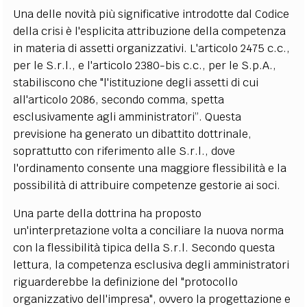
Una delle novità più significative introdotte dal Codice
della crisi è l'esplicita attribuzione della competenza
in materia di assetti organizzativi. L'articolo 2475 c.c.,
per le S.r.l., e l'articolo 2380-bis c.c., per le S.p.A.,
stabiliscono che "l'istituzione degli assetti di cui
all'articolo 2086, secondo comma, spetta
esclusivamente agli amministratori”. Questa
previsione ha generato un dibattito dottrinale,
soprattutto con riferimento alle S.r.l., dove
l'ordinamento consente una maggiore flessibilità e la
possibilità di attribuire competenze gestorie ai soci.
Una parte della dottrina ha proposto
un'interpretazione volta a conciliare la nuova norma
con la flessibilità tipica della S.r.l. Secondo questa
lettura, la competenza esclusiva degli amministratori
riguarderebbe la definizione del "protocollo
organizzativo dell'impresa", ovvero la progettazione e