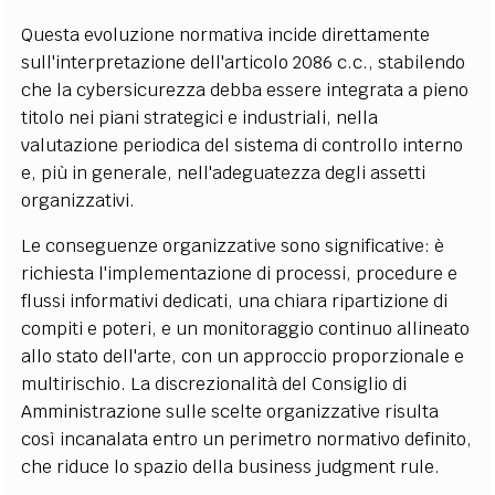
Questa evoluzione normativa incide direttamente
sull'interpretazione dell'articolo 2086 c.c., stabilendo
che la cybersicurezza debba essere integrata a pieno
titolo nei piani strategici e industriali, nella
valutazione periodica del sistema di controllo interno
e, più in generale, nell'adeguatezza degli assetti
organizzativi.
Le conseguenze organizzative sono significative: è
richiesta l'implementazione di processi, procedure e
flussi informativi dedicati, una chiara ripartizione di
compiti e poteri, e un monitoraggio continuo allineato
allo stato dell'arte, con un approccio proporzionale e
multirischio. La discrezionalità del Consiglio di
Amministrazione sulle scelte organizzative risulta
così incanalata entro un perimetro normativo definito,
che riduce lo spazio della business judgment rule.