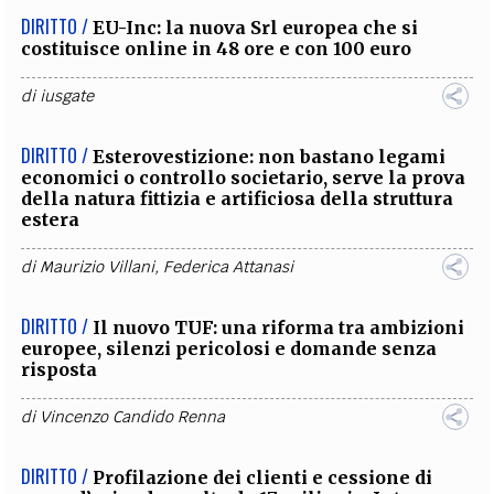
DIRITTO /
EU-Inc: la nuova Srl europea che si
costituisce online in 48 ore e con 100 euro
di
iusgate
DIRITTO /
Esterovestizione: non bastano legami
economici o controllo societario, serve la prova
della natura fittizia e artificiosa della struttura
estera
di
Maurizio Villani
,
Federica Attanasi
DIRITTO /
Il nuovo TUF: una riforma tra ambizioni
europee, silenzi pericolosi e domande senza
risposta
di
Vincenzo Candido Renna
DIRITTO /
Profilazione dei clienti e cessione di