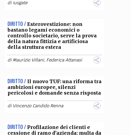
di
iusgate
DIRITTO /
Esterovestizione: non
bastano legami economici o
controllo societario, serve la prova
della natura fittizia e artificiosa
della struttura estera
di
Maurizio Villani
,
Federica Attanasi
DIRITTO /
Il nuovo TUF: una riforma tra
ambizioni europee, silenzi
pericolosi e domande senza risposta
di
Vincenzo Candido Renna
DIRITTO /
Profilazione dei clienti e
cessione di ramo d’azienda: multa da