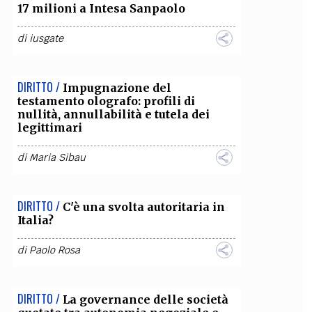
17 milioni a Intesa Sanpaolo
di
iusgate
DIRITTO /
Impugnazione del
testamento olografo: profili di
nullità, annullabilità e tutela dei
legittimari
di
Maria Sibau
DIRITTO /
C'è una svolta autoritaria in
Italia?
di
Paolo Rosa
DIRITTO /
La governance delle società