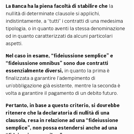
La Banca ha la piena facoltà di stabilire che
la
nullità di determinate clausole si applichi,
indistintamente, a “tutti” i contratti di una medesima
tipologia, o in quanto aventi la stessa denominazione
od in quanto caratterizzati da alcuni particolari
aspetti.
Nel caso in esame, “fideiussione semplice” e
“fideiussione omnibus” sono due contratti
essenzialmente diversi,
in quanto la prima è
finalizzata a garantire l’adempimento di
un’obbligazione già esistente, mentre la seconda è
volta a garantire il pagamento di un debito futuro.
Pertanto, in base a questo criterio, si dovrebbe
ritenere che la declaratoria di nullità di una
clausola, resa in relazione ad una “fideiussione
semplice”, non possa estendersi anche ad una