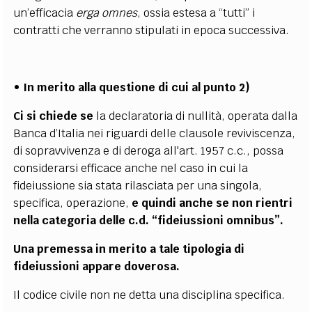
un’efficacia
erga omnes
, ossia estesa a “tutti” i
contratti che verranno stipulati in epoca successiva.
• In merito alla questione di cui al punto 2)
Ci si chiede se
la declaratoria di nullità, operata dalla
Banca d’Italia nei riguardi delle clausole reviviscenza,
di sopravvivenza e di deroga all'art. 1957 c.c., possa
considerarsi efficace anche nel caso in cui la
fideiussione sia stata rilasciata per una singola,
specifica, operazione,
e quindi anche se non rientri
nella categoria delle c.d. “fideiussioni omnibus”.
Una premessa in merito a tale tipologia di
fideiussioni appare doverosa.
Il codice civile non ne detta una disciplina specifica.