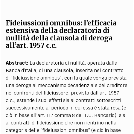
Fideiussioni omnibus: l’efficacia
estensiva della declaratoria di
nullità della clausola di deroga
all’art. 1957 c.c.
Abstract:
La declaratoria di nullità, operata dalla
Banca d’Italia, di una clausola, inserita nel contratto
di “fideiussione omnibus”, con la quale venga prevista
una deroga al meccanismo decadenziale del creditore
nei confronti del fideiussore, previsto dall’art. 1957
c.c., estende i suoi effetti sia ai contratti sottoscritti
successivamente al periodo in cui essa è stata resa (e
ciò in base all’art. 117 comma 8 del T.U. Bancario), sia
ai contratti di fideiussione che non rientrino nella
categoria delle “fideiussioni omnibus” (e ciò in base