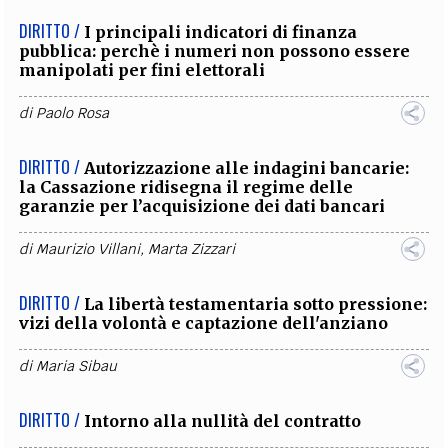
DIRITTO /
I principali indicatori di finanza
pubblica: perchè i numeri non possono essere
manipolati per fini elettorali
di
Paolo Rosa
DIRITTO /
Autorizzazione alle indagini bancarie:
la Cassazione ridisegna il regime delle
garanzie per l’acquisizione dei dati bancari
di
Maurizio Villani
,
Marta Zizzari
DIRITTO /
La libertà testamentaria sotto pressione:
vizi della volontà e captazione dell'anziano
di
Maria Sibau
DIRITTO /
Intorno alla nullità del contratto