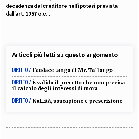
decadenza del creditore nell’ipotesi prevista
dall’art. 1957 c.c. .
Articoli più letti su questo argomento
DIRITTO /
L'audace tango di Mr. Tallongo
DIRITTO /
È valido il precetto che non precisa
il calcolo degli interessi di mora
DIRITTO /
Nullità, usucapione e prescrizione