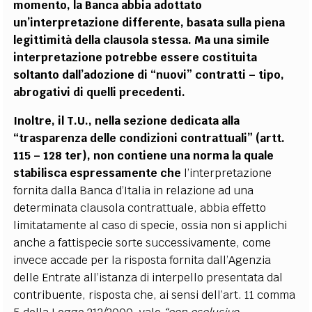
momento, la Banca abbia adottato
un’interpretazione differente, basata sulla piena
legittimità della clausola stessa. Ma una simile
interpretazione potrebbe essere costituita
soltanto dall’adozione di “nuovi” contratti – tipo,
abrogativi di quelli precedenti.
Inoltre, il T.U., nella sezione dedicata alla
“trasparenza delle condizioni contrattuali” (artt.
115 – 128 ter), non contiene una norma la quale
stabilisca espressamente che
l’interpretazione
fornita dalla Banca d’Italia in relazione ad una
determinata clausola contrattuale, abbia effetto
limitatamente al caso di specie, ossia non si applichi
anche a fattispecie sorte successivamente, come
invece accade per la risposta fornita dall’Agenzia
delle Entrate all’istanza di interpello presentata dal
contribuente, risposta che, ai sensi dell’art. 11 comma